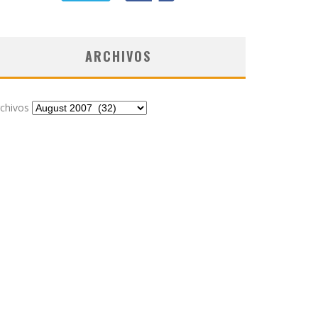
ARCHIVOS
chivos