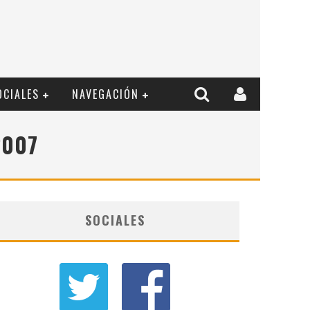
OCIALES
NAVEGACIÓN
2007
SOCIALES