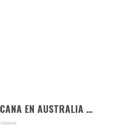
CANA EN AUSTRALIA …
1 Comment