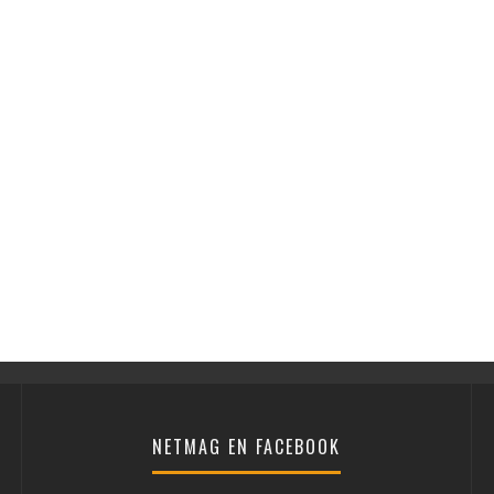
NETMAG EN FACEBOOK