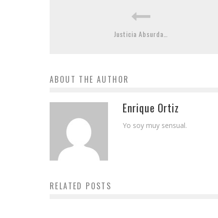
Justicia Absurda…
ABOUT THE AUTHOR
Enrique Ortiz
Yo soy muy sensual.
RELATED POSTS