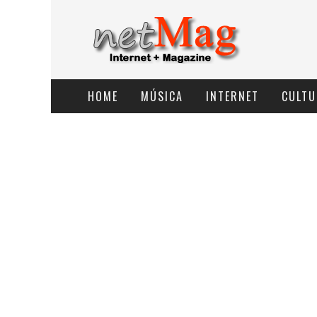
HOME
MÚSICA
INTERNET
CULTU