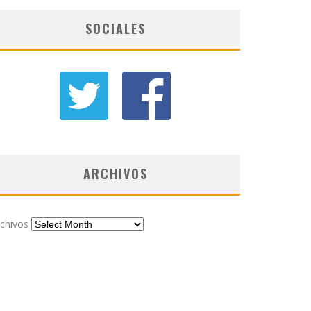
SOCIALES
ARCHIVOS
chivos