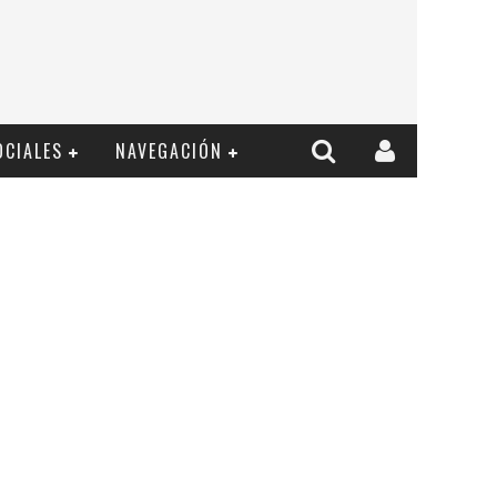
OCIALES
NAVEGACIÓN