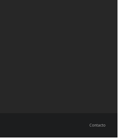
Contacto