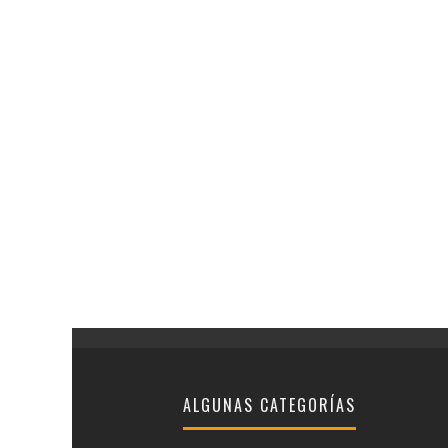
ALGUNAS CATEGORÍAS