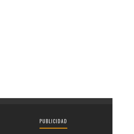
PUBLICIDAD