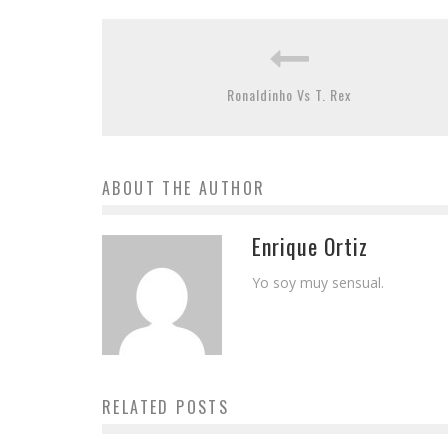
Ronaldinho Vs T. Rex
ABOUT THE AUTHOR
Enrique Ortiz
Yo soy muy sensual.
RELATED POSTS