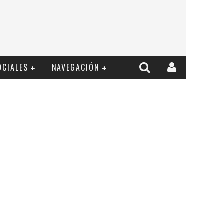
OCIALES
NAVEGACIÓN