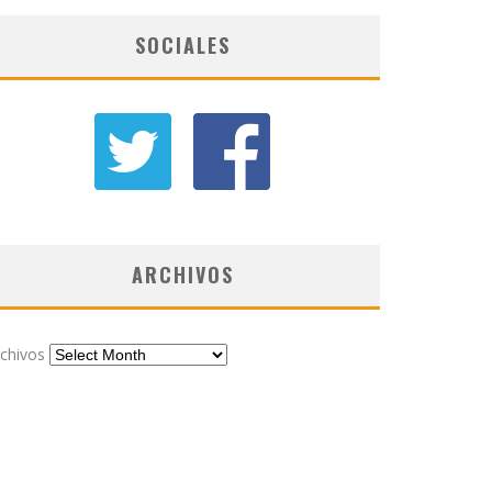
SOCIALES
ARCHIVOS
chivos