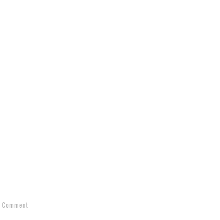
1 Comment