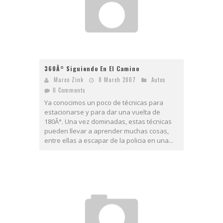
360Â° Siguiendo En El Camino
Marco Zink
8 March 2007
Autos
0 Comments
Ya conocimos un poco de técnicas para
estacionarse y para dar una vuelta de
180Â°. Una vez dominadas, estas técnicas
pueden llevar a aprender muchas cosas,
entre ellas a escapar de la policia en una...