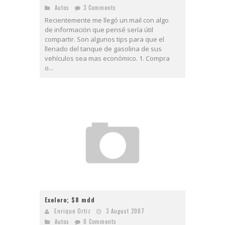
Autos
3 Comments
Recientemente me llegó un mail con algo
de información que pensé sería útil
compartir. Son algunos tips para que el
llenado del tanque de gasolina de sus
vehículos sea mas económico. 1. Compra
o...
Exelero; $8 mdd
Enrique Ortiz
3 August 2007
Autos
0 Comments