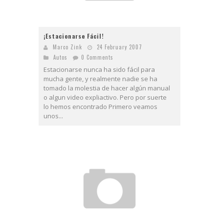
¡Estacionarse Fácil!
Marco Zink
24 February 2007
Autos
0 Comments
Estacionarse nunca ha sido fácil para
mucha gente, y realmente nadie se ha
tomado la molestia de hacer algún manual
o algun video expliactivo. Pero por suerte
lo hemos encontrado Primero veamos
unos...