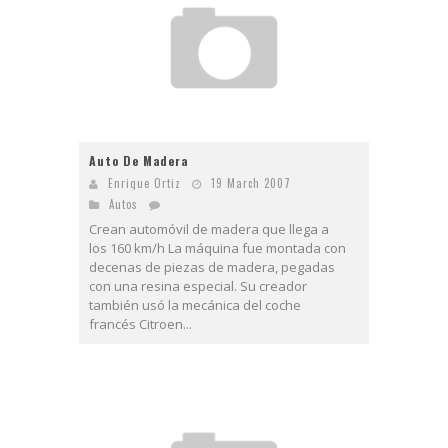
Auto De Madera
Enrique Ortiz
19 March 2007
Autos
Crean automóvil de madera que llega a
los 160 km/h La máquina fue montada con
decenas de piezas de madera, pegadas
con una resina especial. Su creador
también usó la mecánica del coche
francés Citroen...