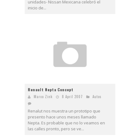
unidades- Nissan Mexicana celebró el
inicio de...
Renault Nepta Concept
Marco Zink
8 April 2007
Autos
Renalut nos muestra un prototipo que
presento hace unos meses llamado
Nepta. Es probable que no lo veamos en
las calles pronto, pero se ve...