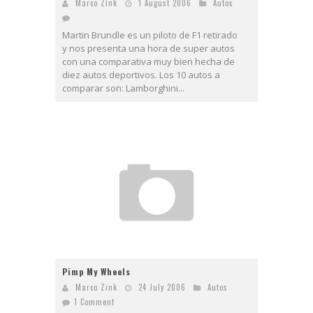
Marco Zink
1 August 2006
Autos
Martin Brundle es un piloto de F1 retirado
y nos presenta una hora de super autos
con una comparativa muy bien hecha de
diez autos deportivos. Los 10 autos a
comparar son: Lamborghini...
Pimp My Wheels
Marco Zink
24 July 2006
Autos
1 Comment