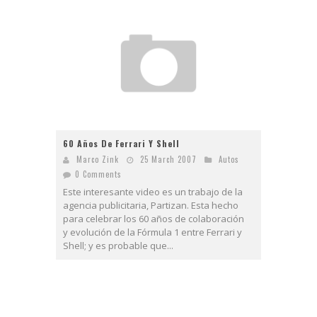
60 Años De Ferrari Y Shell
Marco Zink
25 March 2007
Autos
0 Comments
Este interesante video es un trabajo de la
agencia publicitaria, Partizan. Esta hecho
para celebrar los 60 años de colaboración
y evolución de la Fórmula 1 entre Ferrari y
Shell; y es probable que...