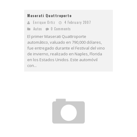
Maserati Quattroporte
Enrique Ortiz
4 February 2007
Autos
0 Comments
El primer Maserati Quattroporte
automático, valuado en 790,000 dólares,
fue entregado durante el Festival del vino
de invierno, realizado en Naples, Florida
en los Estados Unidos. Este automóvil
con...