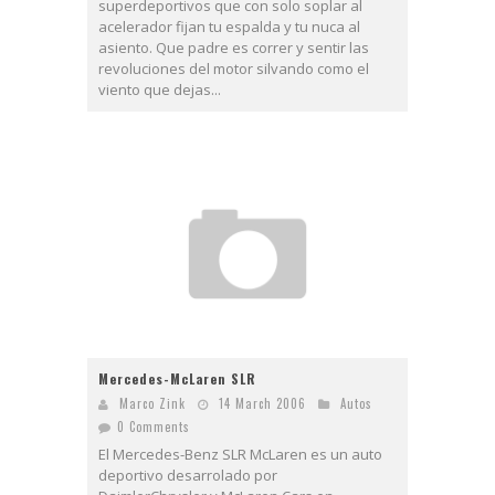
superdeportivos que con solo soplar al
acelerador fijan tu espalda y tu nuca al
asiento. Que padre es correr y sentir las
revoluciones del motor silvando como el
viento que dejas...
Mercedes-McLaren SLR
Marco Zink
14 March 2006
Autos
0 Comments
El Mercedes-Benz SLR McLaren es un auto
deportivo desarrolado por