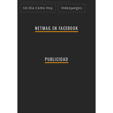
Un Día Como Hoy
Videojuegos
NETMAG EN FACEBOOK
PUBLICIDAD