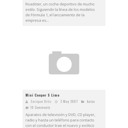
Roadster, un coche deportivo de mucho
estilo. Siguiendo la línea de los modelos
de Fórmula 1, el lanzamiento de la
empresa es...
Mini Cooper S Limo
Enrique Ortiz
3 May 2007
Autos
10 Comments
Aparatos de televisión y DVD, CD player,
radio y hasta un teléfono para contacto
con el conductor trae el nuevo y exótico