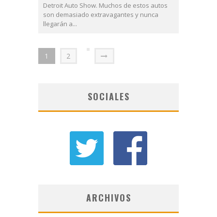
Detroit Auto Show. Muchos de estos autos
son demasiado extravagantes y nunca
llegarán a...
1
2
SOCIALES
ARCHIVOS