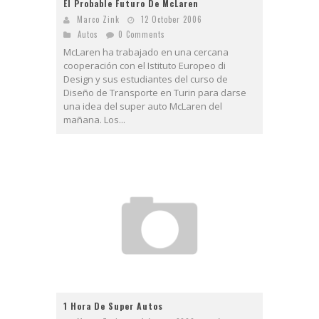
El Probable Futuro De McLaren
Marco Zink
12 October 2006
Autos
0 Comments
McLaren ha trabajado en una cercana
cooperación con el Istituto Europeo di
Design y sus estudiantes del curso de
Diseño de Transporte en Turin para darse
una idea del super auto McLaren del
mañana. Los...
1 Hora De Super Autos