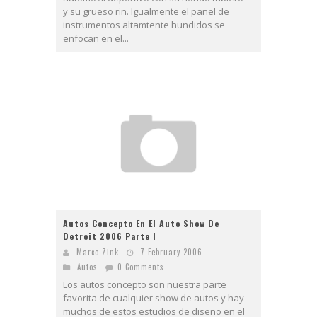
y su grueso rin. Igualmente el panel de
instrumentos altamtente hundidos se
enfocan en el...
Autos Concepto En El Auto Show De
Detroit 2006 Parte I
Marco Zink
7 February 2006
Autos
0 Comments
Los autos concepto son nuestra parte
favorita de cualquier show de autos y hay
muchos de estos estudios de diseño en el