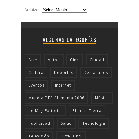
Archivos
ALGUNAS CATEGORÍAS
Arte
Autos
Cine
Ciudad
Cultura
Deportes
Destacados
Eventos
Internet
Mundia FIFA Alemania 2006
Música
netMag Editorial
Planeta Tierra
Publicidad
Salud
Tecnologí­a
Televisión
Tutti-Frutti