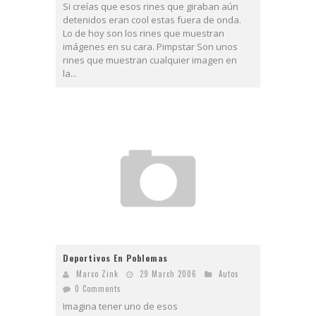
Si creías que esos rines que giraban aún
detenidos eran cool estas fuera de onda.
Lo de hoy son los rines que muestran
imágenes en su cara. Pimpstar Son unos
rines que muestran cualquier imagen en
la...
Deportivos En Poblemas
Marco Zink
29 March 2006
Autos
0 Comments
Imagina tener uno de esos