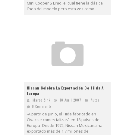
Mini Cooper S Limo, el cual tiene la clásica
línea del modelo pero esta vez como...
Nissan Celebra La Exportación De Tiida A
Europa
Marco Zink
18 April 2007
Autos
0 Comments
-A partir de junio, el Tiida fabricado en
Civac se comercializará en 18 países de
Europa -Desde 1972, Nissan Mexicana ha
exportado más de 1.7 millones de