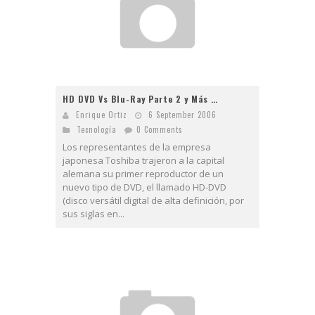
HD DVD Vs Blu-Ray Parte 2 y Más …
Enrique Ortiz
6 September 2006
Tecnologí­a
0 Comments
Los representantes de la empresa
japonesa Toshiba trajeron a la capital
alemana su primer reproductor de un
nuevo tipo de DVD, el llamado HD-DVD
(disco versátil digital de alta definición, por
sus siglas en...