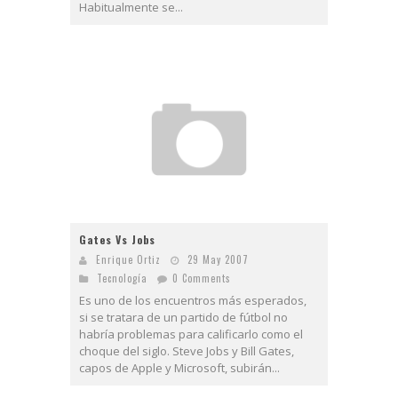
Habitualmente se...
Gates Vs Jobs
Enrique Ortiz
29 May 2007
Tecnologí­a
0 Comments
Es uno de los encuentros más esperados,
si se tratara de un partido de fútbol no
habría problemas para calificarlo como el
choque del siglo. Steve Jobs y Bill Gates,
capos de Apple y Microsoft, subirán...