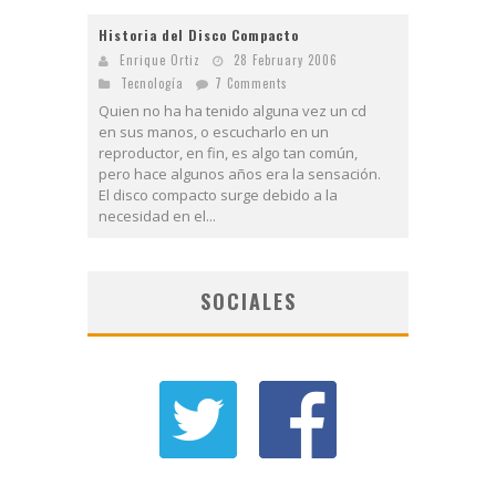
Historia del Disco Compacto
Enrique Ortiz
28 February 2006
Tecnologí­a
7 Comments
Quien no ha ha tenido alguna vez un cd
en sus manos, o escucharlo en un
reproductor, en fin, es algo tan común,
pero hace algunos años era la sensación.
El disco compacto surge debido a la
necesidad en el...
SOCIALES