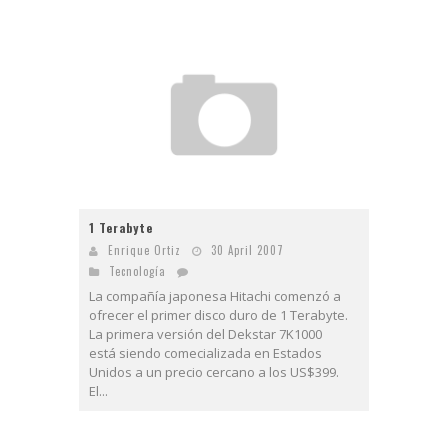
1 Terabyte
Enrique Ortiz
30 April 2007
Tecnologí­a
La compañía japonesa Hitachi comenzó a
ofrecer el primer disco duro de 1 Terabyte.
La primera versión del Dekstar 7K1000
está siendo comecializada en Estados
Unidos a un precio cercano a los US$399.
El...