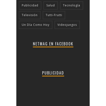
Publicidad
Salud
Tecnologí­a
Televisión
Tutti-Frutti
Un Día Como Hoy
Videojuegos
NETMAG EN FACEBOOK
PUBLICIDAD