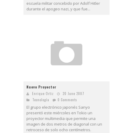
escuela militar concebido por Adolf Hitler
durante el apogeo nazi, y que fue...
Nuevo Proyector
Enrique Ortiz
20 June 2007
Tecnologí­a
0 Comments
El grupo electrónico japonés Sanyo
presentó este miércoles en Tokio un
proyector multimedia que permite una
imagen de dos metros de diagonal con un
retroceso de solo ocho centímetros.