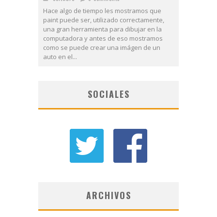
Hace algo de tiempo les mostramos que
paint puede ser, utilizado correctamente,
una gran herramienta para dibujar en la
computadora y antes de eso mostramos
como se puede crear una imágen de un
auto en el...
SOCIALES
ARCHIVOS