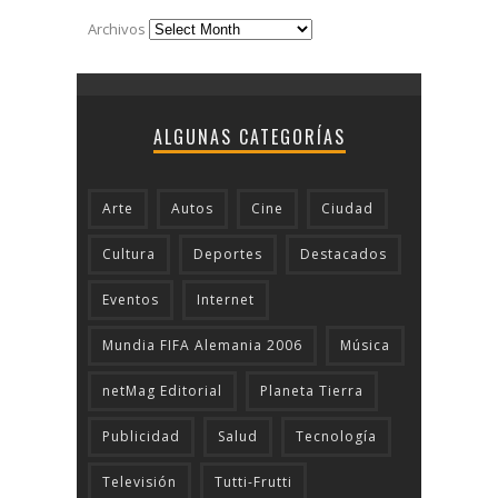
Archivos
ALGUNAS CATEGORÍAS
Arte
Autos
Cine
Ciudad
Cultura
Deportes
Destacados
Eventos
Internet
Mundia FIFA Alemania 2006
Música
netMag Editorial
Planeta Tierra
Publicidad
Salud
Tecnologí­a
Televisión
Tutti-Frutti