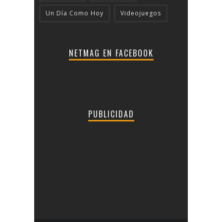
Un Día Como Hoy
Videojuegos
NETMAG EN FACEBOOK
PUBLICIDAD