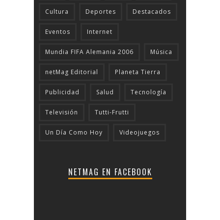
Cultura
Deportes
Destacados
Eventos
Internet
Mundia FIFA Alemania 2006
Música
netMag Editorial
Planeta Tierra
Publicidad
Salud
Tecnologí­a
Televisión
Tutti-Frutti
Un Día Como Hoy
Videojuegos
NETMAG EN FACEBOOK