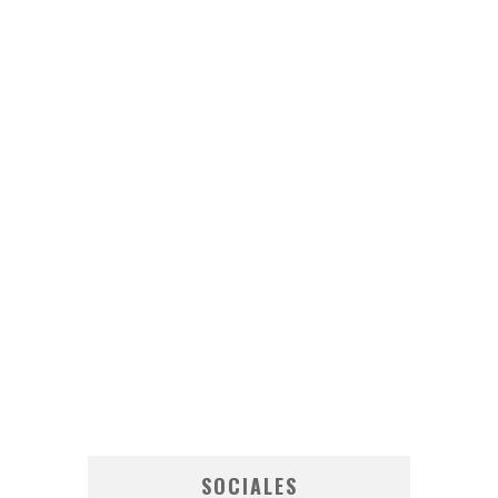
SOCIALES