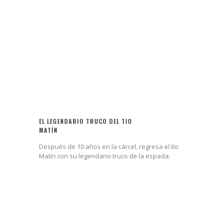
EL LEGENDARIO TRUCO DEL TIO
MATÍN
Después de 10 años en la cárcel, regresa el tío
Matín con su legendario truco de la espada: