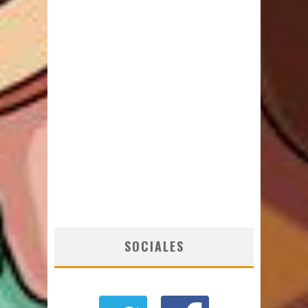
SOCIALES