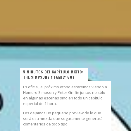
5 MINUTOS DEL CAPÍTULO MIXTO:
THE SIMPSONS Y FAMILY GUY
Es oficial, el próximo otoño estaremos viendo a
Homero Simpson y Peter Griffin juntos no sólo
en algunas escenas sino en todo un capítulo
especial de 1 hora.
Les dejamos un pequeño preview de lo que
será esa mezcla que seguramente generará
comentarios de todo tipo.