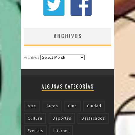
ARCHIVOS
Archivos
ALGUNAS CATEGORÍAS
Arte
Autos
Cine
Ciudad
Cultura
Deportes
Destacados
Eventos
Internet