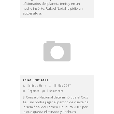
aficionados del planeta tenis y en un
hecho insólito, Rafael Nadal le pidió un
autógrafo a...
Adios Cruz Azul …
Enrique Ortiz
19 May 2007
Deportes
0 Comments
El Consejo Nacional determinó que el Cruz
Azul no podrá jugar el partido de vuelta de
la semifinal del Torneo Clausura 2007, por
lo que queda eliminado y Pachuca