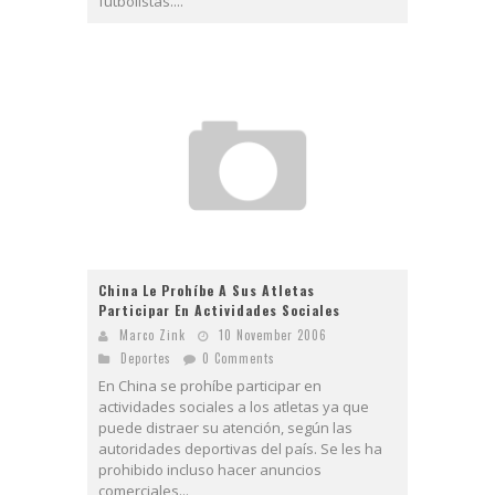
futbolistas....
China Le Prohíbe A Sus Atletas
Participar En Actividades Sociales
Marco Zink
10 November 2006
Deportes
0 Comments
En China se prohíbe participar en
actividades sociales a los atletas ya que
puede distraer su atención, según las
autoridades deportivas del país. Se les ha
prohibido incluso hacer anuncios
comerciales...