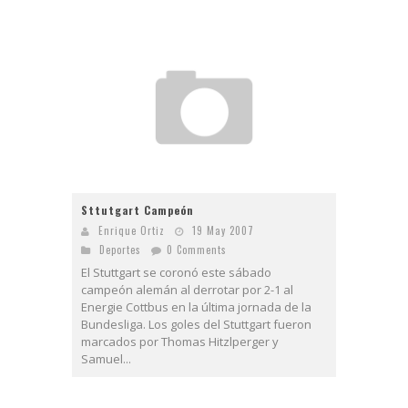
Sttutgart Campeón
Enrique Ortiz
19 May 2007
Deportes
0 Comments
El Stuttgart se coronó este sábado
campeón alemán al derrotar por 2-1 al
Energie Cottbus en la última jornada de la
Bundesliga. Los goles del Stuttgart fueron
marcados por Thomas Hitzlperger y
Samuel...