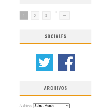
1
2
3
SOCIALES
ARCHIVOS
Archivos