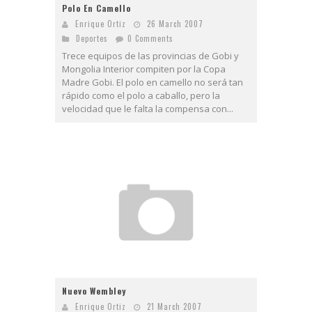
Polo En Camello
Enrique Ortiz
26 March 2007
Deportes
0 Comments
Trece equipos de las provincias de Gobi y
Mongolia Interior compiten por la Copa
Madre Gobi. El polo en camello no será tan
rápido como el polo a caballo, pero la
velocidad que le falta la compensa con...
Nuevo Wembley
Enrique Ortiz
21 March 2007