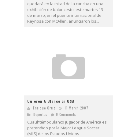
quedará en la mitad de la cancha en una
exhibición de baloncesto, este martes 13
de marzo, en el puente internacional de
Reynosa con McAllen, anunciaron los...
Quieren A Blanco En USA
Enrique Ortiz
11 March 2007
Deportes
0 Comments
Cuauhtémoc Blanco jugador de América es
pretendido por la Major League Soccer
(MLS) de los Estados Unidos