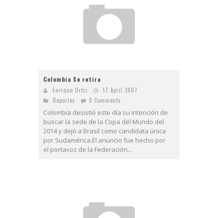
Colombia Se retira
Enrique Ortiz
17 April 2007
Deportes
0 Comments
Colombia desistió este día su intención de
buscar la sede de la Copa del Mundo del
2014 y dejó a Brasil como candidata única
por Sudamérica.El anuncio fue hecho por
el portavoz de la Federación...