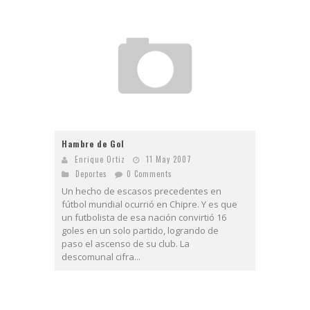
Hambre de Gol
Enrique Ortiz
11 May 2007
Deportes
0 Comments
Un hecho de escasos precedentes en
fútbol mundial ocurrió en Chipre. Y es que
un futbolista de esa nación convirtió 16
goles en un solo partido, logrando de
paso el ascenso de su club. La
descomunal cifra...