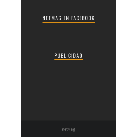
NETMAG EN FACEBOOK
PUBLICIDAD
netMag