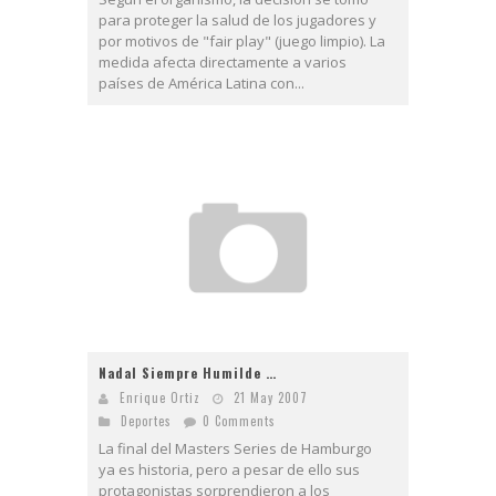
para proteger la salud de los jugadores y
por motivos de "fair play" (juego limpio). La
medida afecta directamente a varios
países de América Latina con...
Nadal Siempre Humilde …
Enrique Ortiz
21 May 2007
Deportes
0 Comments
La final del Masters Series de Hamburgo
ya es historia, pero a pesar de ello sus
protagonistas sorprendieron a los