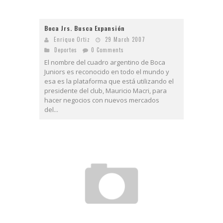
Boca Jrs. Busca Expansión
Enrique Ortiz
29 March 2007
Deportes
0 Comments
El nombre del cuadro argentino de Boca
Juniors es reconocido en todo el mundo y
esa es la plataforma que está utilizando el
presidente del club, Mauricio Macri, para
hacer negocios con nuevos mercados
del...