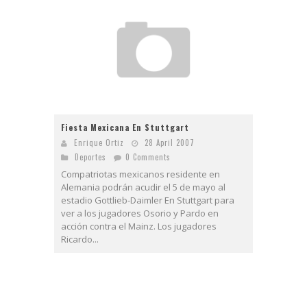
Fiesta Mexicana En Stuttgart
Enrique Ortiz
28 April 2007
Deportes
0 Comments
Compatriotas mexicanos residente en
Alemania podrán acudir el 5 de mayo al
estadio Gottlieb-Daimler En Stuttgart para
ver a los jugadores Osorio y Pardo en
acción contra el Mainz. Los jugadores
Ricardo...