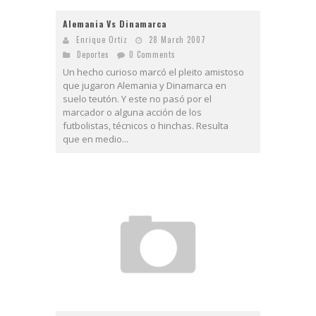
Alemania Vs Dinamarca
Enrique Ortiz
28 March 2007
Deportes
0 Comments
Un hecho curioso marcó el pleito amistoso
que jugaron Alemania y Dinamarca en
suelo teutón. Y este no pasó por el
marcador o alguna acción de los
futbolistas, técnicos o hinchas. Resulta
que en medio...