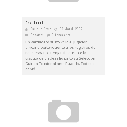
Casi Fatal…
Enrique Ortiz
30 March 2007
Deportes
0 Comments
Un verdadero susto vivió el jugador
africano perteneciente a los registros del
Betis español, Benjamín, durante la
disputa de un desafío junto su Selección
Guinea Ecuatorial ante Ruanda. Todo se
debió...