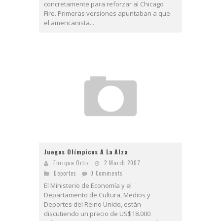
concretamente para reforzar al Chicago
Fire. Primeras versiones apuntaban a que
el americanista...
Juegos Olímpicos A La Alza
Enrique Ortiz
2 March 2007
Deportes
0 Comments
El Ministerio de Economía y el
Departamento de Cultura, Medios y
Deportes del Reino Unido, están
discutiendo un precio de US$18.000