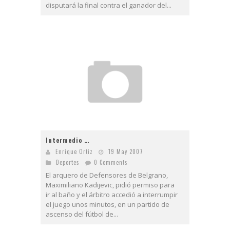
disputará la final contra el ganador del...
Intermedio …
Enrique Ortiz
19 May 2007
Deportes
0 Comments
El arquero de Defensores de Belgrano,
Maximiliano Kadijevic, pidió permiso para
ir al baño y el árbitro accedió a interrumpir
el juego unos minutos, en un partido de
ascenso del fútbol de...