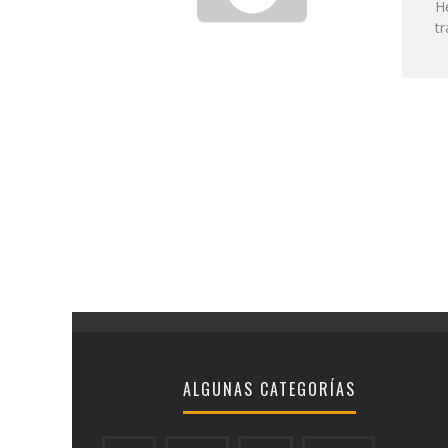
He
tr
ALGUNAS CATEGORÍAS