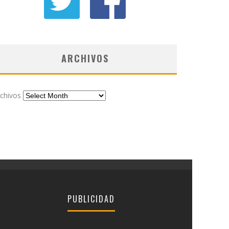
ARCHIVOS
chivos
PUBLICIDAD