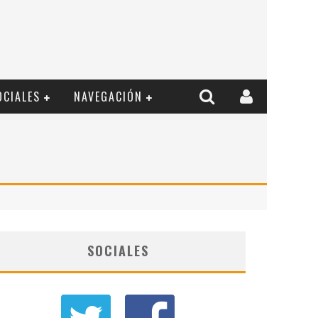
OCIALES
NAVEGACIÓN
SOCIALES