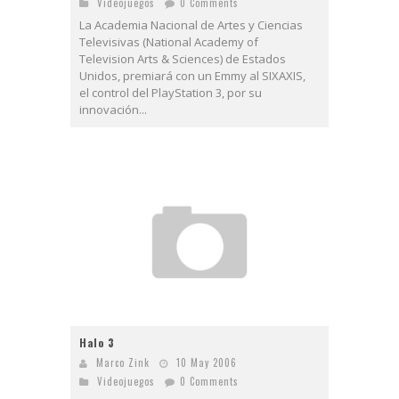
Videojuegos
0 Comments
La Academia Nacional de Artes y Ciencias
Televisivas (National Academy of
Television Arts & Sciences) de Estados
Unidos, premiará con un Emmy al SIXAXIS,
el control del PlayStation 3, por su
innovación...
Halo 3
Marco Zink
10 May 2006
Videojuegos
0 Comments