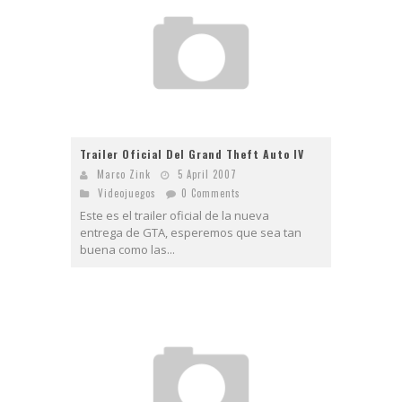
Trailer Oficial Del Grand Theft Auto IV
Marco Zink
5 April 2007
Videojuegos
0 Comments
Este es el trailer oficial de la nueva
entrega de GTA, esperemos que sea tan
buena como las...