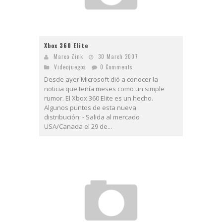
Xbox 360 Elite
Marco Zink
30 March 2007
Videojuegos
0 Comments
Desde ayer Microsoft dió a conocer la
noticia que tenía meses como un simple
rumor. El Xbox 360 Elite es un hecho.
Algunos puntos de esta nueva
distribución: - Salida al mercado
USA/Canada el 29 de...