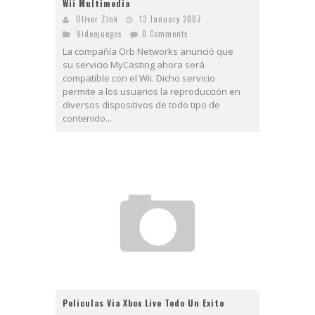
Wii Multimedia
Oliver Zink
13 January 2007
Videojuegos
0 Comments
La compañía Orb Networks anunció que
su servicio MyCasting ahora será
compatible con el Wii. Dicho servicio
permite a los usuarios la reproducción en
diversos dispositivos de todo tipo de
contenido...
Peliculas Via Xbox Live Todo Un Exito