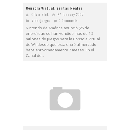
Consola Virtual, Ventas Reales
Oliver Zink
27 January 2007
Videojuegos
0 Comments
Nintendo de América anunció (25 de
enero) que se han vendido mas de 1.5
millones de juegos para la Consola Virtual
de Wii desde que esta entró al mercado
hace aproximadamente 2 meses. En el
Canal de...