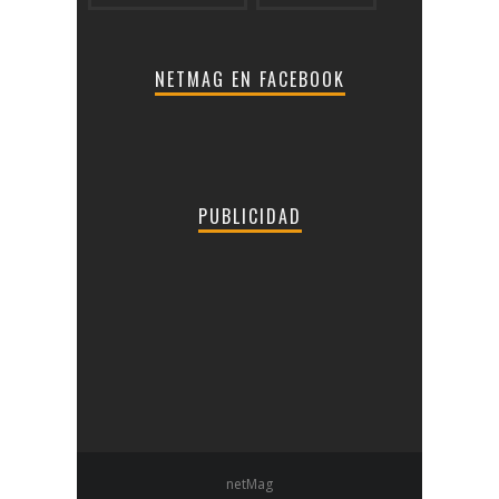
NETMAG EN FACEBOOK
PUBLICIDAD
netMag