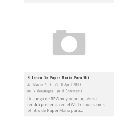
El Intro De Paper Mario Para Wii
Marco Zink
9 April 2007
Videojuegos
0 Comments
Un juego de RPG muy popular, ahora
tendrá presencia en el Wii. Le mostramos
el intro de Paper Mario para...