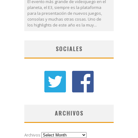
El evento más grande de videojuego en el
planeta, el E3, siempre es la plataforma
para la presentación de nuevos juegos,
consolas y muchas otras cosas. Uno de
los highlights de este año es la muy...
SOCIALES
ARCHIVOS
Archivos