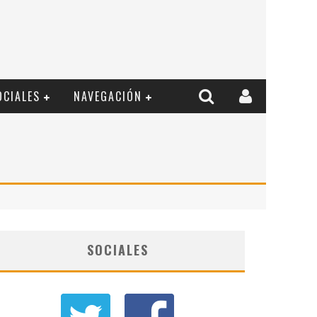
OCIALES
NAVEGACIÓN
SOCIALES