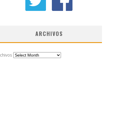
ARCHIVOS
chivos