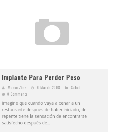
Implante Para Perder Peso
Marco Zink
6 March 2008
Salud
0 Comments
Imagine que cuando vaya a cenar a un
restaurante después de haber iniciado, de
repente tiene la sensación de encontrarse
satisfecho después de...