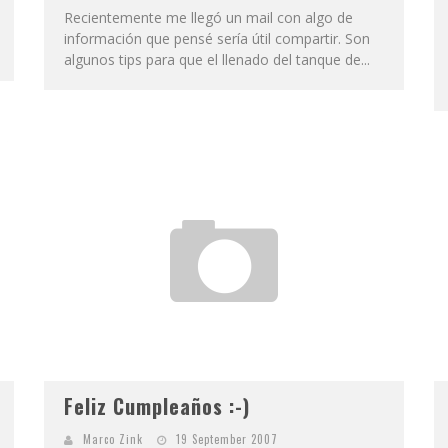
Recientemente me llegó un mail con algo de
información que pensé sería útil compartir. Son
algunos tips para que el llenado del tanque de...
Feliz Cumpleaños :-)
Marco Zink
19 September 2007