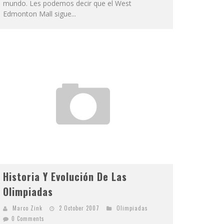
mundo. Les podemos decir que el West
Edmonton Mall sigue...
Historia Y Evolución De Las
Olimpiadas
Marco Zink
2 October 2007
Olimpiadas
0 Comments