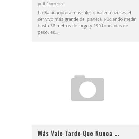
0 Comments
La Balaenoptera musculus o ballena azul es el
ser vivo más grande del planeta. Pudiendo medir
hasta 33 metros de largo y 190 toneladas de
peso, es...
Más Vale Tarde Que Nunca …