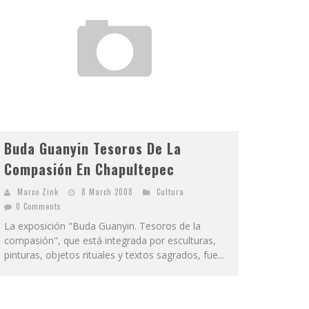
Buda Guanyin Tesoros De La
Compasión En Chapultepec
Marco Zink
8 March 2008
Cultura
0 Comments
La exposición "Buda Guanyin. Tesoros de la
compasión", que está integrada por esculturas,
pinturas, objetos rituales y textos sagrados, fue...