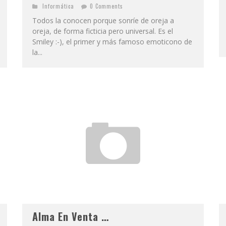
Informática
0 Comments
Todos la conocen porque sonríe de oreja a
oreja, de forma ficticia pero universal. Es el
Smiley :-), el primer y más famoso emoticono de
la...
Alma En Venta …