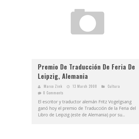
Premio De Traducción De Feria De
Leipzig, Alemania
Marco Zink
13 March 2008
Cultura
0 Comments
El escritor y traductor alemán Fritz Vogelgsang
ganó hoy el premio de Traducción de la Feria del
Libro de Leipzig (este de Alemania) por su...