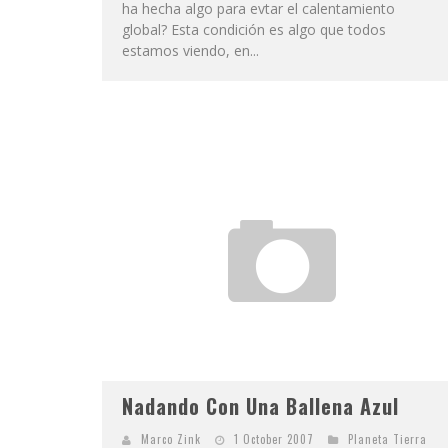
ha hecha algo para evtar el calentamiento
global? Esta condición es algo que todos
estamos viendo, en...
Nadando Con Una Ballena Azul
Marco Zink
1 October 2007
Planeta Tierra