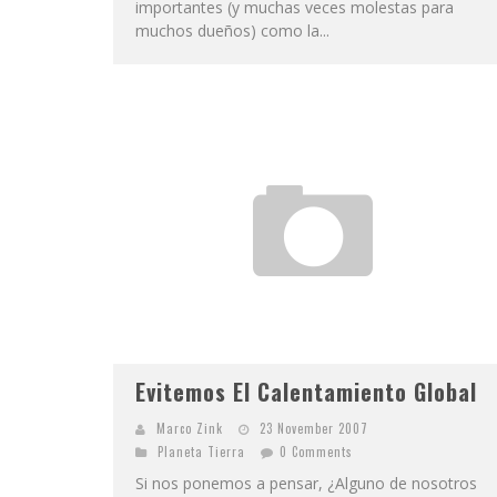
importantes (y muchas veces molestas para
muchos dueños) como la...
Evitemos El Calentamiento Global
Marco Zink
23 November 2007
Planeta Tierra
0 Comments
Si nos ponemos a pensar, ¿Alguno de nosotros