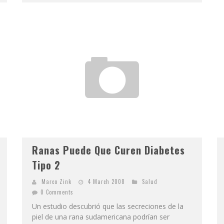
Ranas Puede Que Curen Diabetes
Tipo 2
Marco Zink
4 March 2008
Salud
0 Comments
Un estudio descubrió que las secreciones de la
piel de una rana sudamericana podrían ser