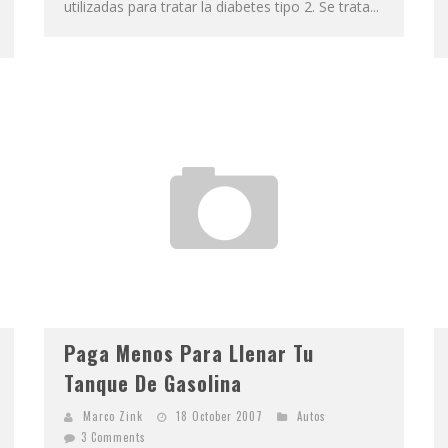
utilizadas para tratar la diabetes tipo 2. Se trata...
Paga Menos Para Llenar Tu
Tanque De Gasolina
Marco Zink
18 October 2007
Autos
3 Comments