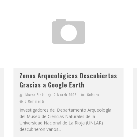
Zonas Arqueológicas Descubiertas
Gracias a Google Earth
Marco Zink
7 March 2008
Cultura
0 Comments
Investigadores del Departamento Arqueología
del Museo de Ciencias Naturales de la
Universidad Nacional de La Rioja (UNLAR)
descubrieron varios...