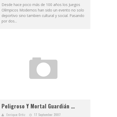
Desde hace poco más de 100 años los Juegos
Olímpicos Modernos han sido un evento no solo
deportivo sino tambien cultural y social. Pasando
por dos...
Peligroso Y Mortal Guardián …
Enrique Ortiz
17 September 2007