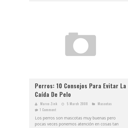
Perros: 10 Consejos Para Evitar La
Caída De Pelo
Marco Zink
5 March 2008
Mascotas
1 Comment
Los perros son mascotas muy buenas pero
pocas veces ponemos atención en cosas tan