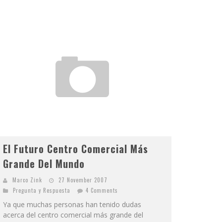
El Futuro Centro Comercial Más
Grande Del Mundo
Marco Zink
27 November 2007
Pregunta y Respuesta
4 Comments
Ya que muchas personas han tenido dudas
acerca del centro comercial más grande del