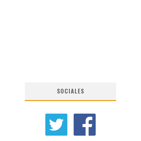
SOCIALES