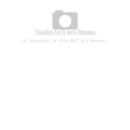
Cocaína En El Aire Romano
Enrique Ortiz
31 May 2007
0 Comments