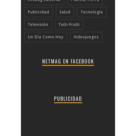
Publicidad
Salud
Tecnologí­a
Televisión
Tutti-Frutti
Un Día Como Hoy
Videojuegos
NETMAG EN FACEBOOK
PUBLICIDAD