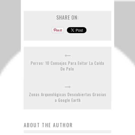
SHARE ON:
Perros: 10 Consejos Para Evitar La Caída
De Pelo
Zonas Arqueológicas Descubiertas Gracias
a Google Earth
ABOUT THE AUTHOR