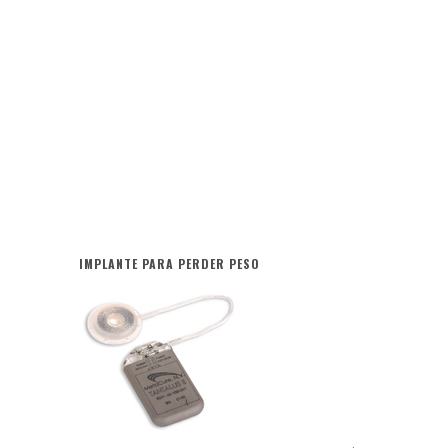
IMPLANTE PARA PERDER PESO