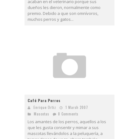
acaban en el veterinario porque sus
dueños les dieron, normalmente como
premio. Debido a que son omnívoros,
muchos perros y gatos...
Café Para Perros
Enrique Ortiz
1 March 2007
Mascotas
0 Comments
Los amantes de los perros, aquellos a los
que les gusta consentir y mimar a sus
mascotas llevándolos a la peluquería, a