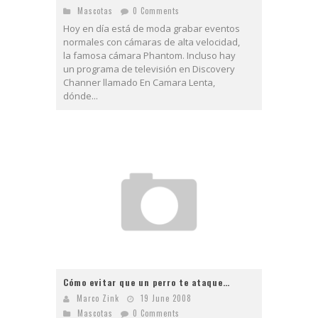
Mascotas
0 Comments
Hoy en día está de moda grabar eventos
normales con cámaras de alta velocidad,
la famosa cámara Phantom. Incluso hay
un programa de televisión en Discovery
Channer llamado En Camara Lenta,
dónde...
Cómo evitar que un perro te ataque…
Marco Zink
19 June 2008
Mascotas
0 Comments