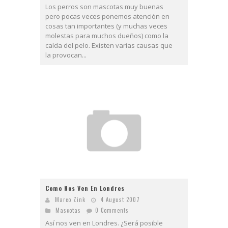
Los perros son mascotas muy buenas
pero pocas veces ponemos atención en
cosas tan importantes (y muchas veces
molestas para muchos dueños) como la
caída del pelo. Existen varias causas que
la provocan...
Como Nos Ven En Londres
Marco Zink
4 August 2007
Mascotas
0 Comments
Así nos ven en Londres. ¿Será posible