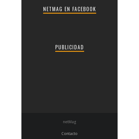
NETMAG EN FACEBOOK
PUBLICIDAD
netMag
Contacto