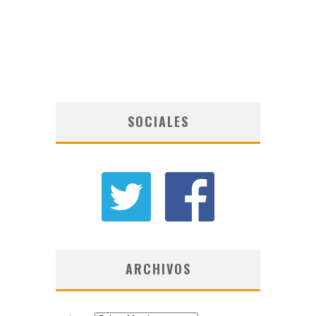
SOCIALES
ARCHIVOS