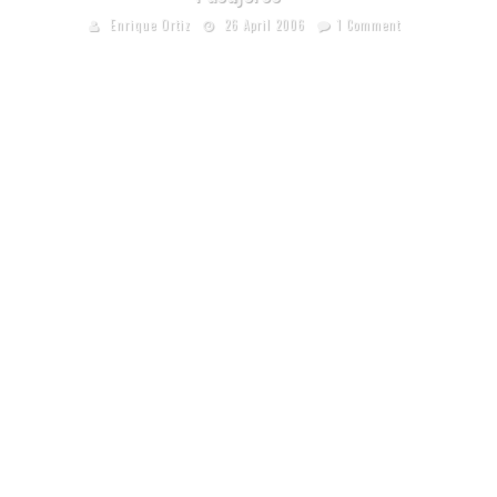
Enrique Ortiz
26 April 2006
1 Comment