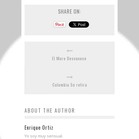
SHARE ON:
El Muro Desvanece
Colombia Se retira
ABOUT THE AUTHOR
Enrique Ortiz
Yo soy muy sensual.