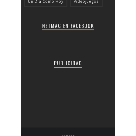
Un Día Como Hoy
Videojuegos
NETMAG EN FACEBOOK
PUBLICIDAD