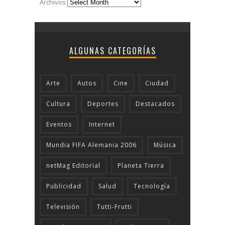
Archivos
ALGUNAS CATEGORÍAS
Arte
Autos
Cine
Ciudad
Cultura
Deportes
Destacados
Eventos
Internet
Mundia FIFA Alemania 2006
Música
netMag Editorial
Planeta Tierra
Publicidad
Salud
Tecnologí­a
Televisión
Tutti-Frutti