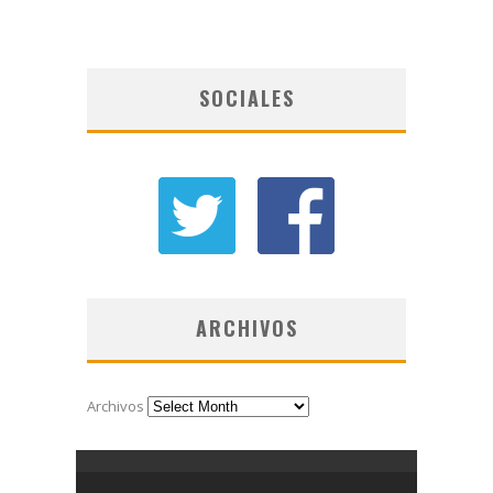
SOCIALES
ARCHIVOS
Archivos