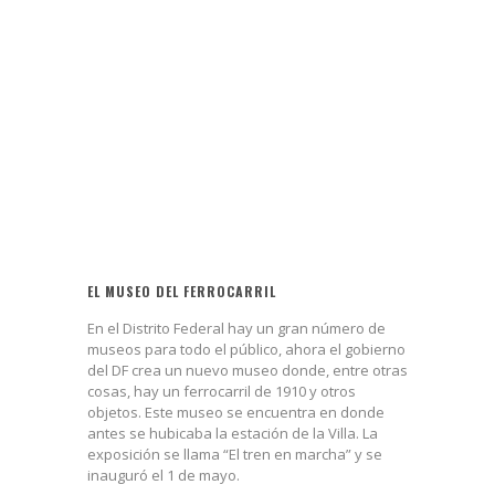
EL MUSEO DEL FERROCARRIL
En el Distrito Federal hay un gran número de
museos para todo el público, ahora el gobierno
del DF crea un nuevo museo donde, entre otras
cosas, hay un ferrocarril de 1910 y otros
objetos. Este museo se encuentra en donde
antes se hubicaba la estación de la Villa. La
exposición se llama “El tren en marcha” y se
inauguró el 1 de mayo.