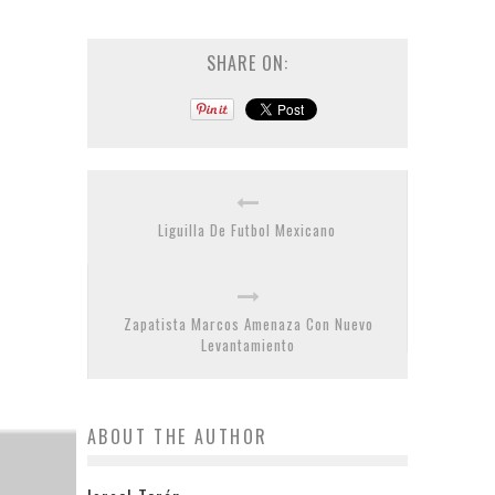
SHARE ON:
Liguilla De Futbol Mexicano
Zapatista Marcos Amenaza Con Nuevo
Levantamiento
ABOUT THE AUTHOR