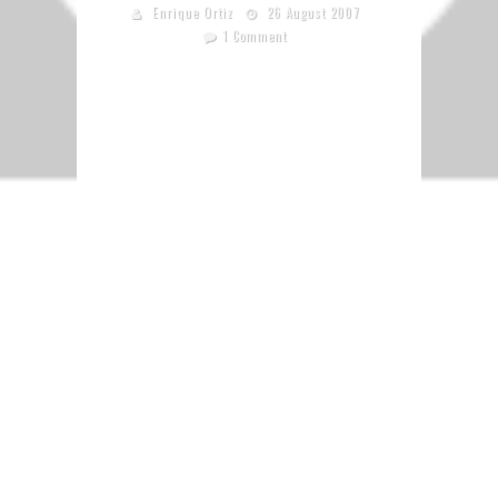
Enrique Ortiz
26 August 2007
1 Comment