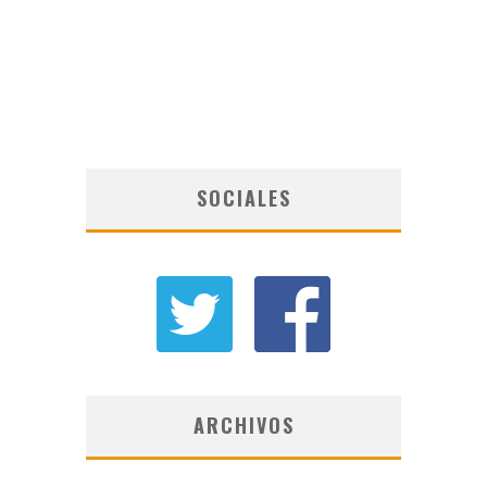
SOCIALES
ARCHIVOS