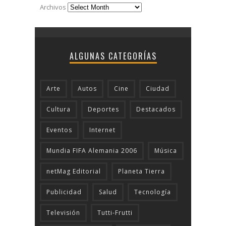
Archivos
ALGUNAS CATEGORÍAS
Arte
Autos
Cine
Ciudad
Cultura
Deportes
Destacados
Eventos
Internet
Mundia FIFA Alemania 2006
Música
netMag Editorial
Planeta Tierra
Publicidad
Salud
Tecnologí­a
Televisión
Tutti-Frutti