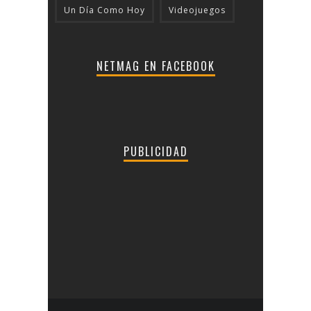
Un Día Como Hoy
Videojuegos
NETMAG EN FACEBOOK
PUBLICIDAD