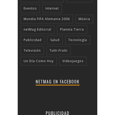
Eventos
Internet
Mundia FIFA Alemania 2006
Música
netMag Editorial
Planeta Tierra
Publicidad
Salud
Tecnologí­a
Televisión
Tutti-Frutti
Un Día Como Hoy
Videojuegos
NETMAG EN FACEBOOK
PUBLICIDAD