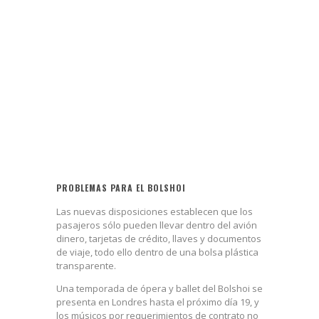
PROBLEMAS PARA EL BOLSHOI
Las nuevas disposiciones establecen que los
pasajeros sólo pueden llevar dentro del avión
dinero, tarjetas de crédito, llaves y documentos
de viaje, todo ello dentro de una bolsa plástica
transparente.
Una temporada de ópera y ballet del Bolshoi se
presenta en Londres hasta el próximo día 19, y
los músicos por requerimientos de contrato no