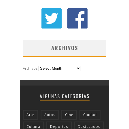
ARCHIVOS
Archivos
ALGUNAS CATEGORÍAS
Arte
Autos
Cine
Ciudad
Cultura
Deportes
Destacados