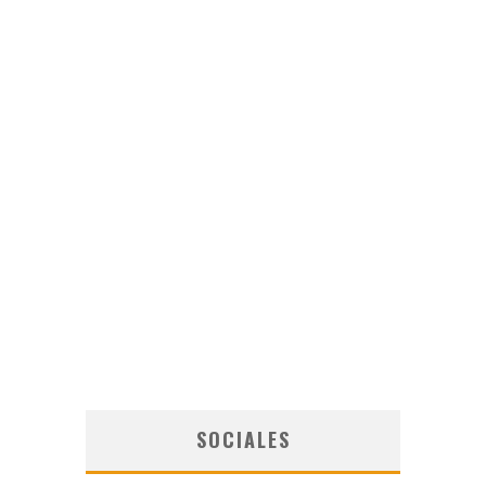
SOCIALES