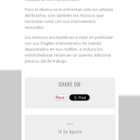
Pero el dilema no lo enfrentan sólo los artistas
del Bolshoi, sino también los músicos que
necesitan volar con sus instrumentos
musicales.
Los músicos acostumbran a volar en particular
con sus frágiles instrumentos de cuerda
depositados en sus rodillas, e incluso los
violonchelistas reservan un asiento adicional
para su útil de trabajo.
SHARE ON:
16 De Agosto