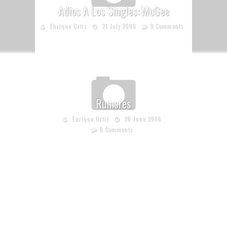
Adios A Los Singles: McGee
Enrique Ortiz
21 July 2006
0 Comments
Rumores
Enrique Ortiz
20 June 2006
0 Comments