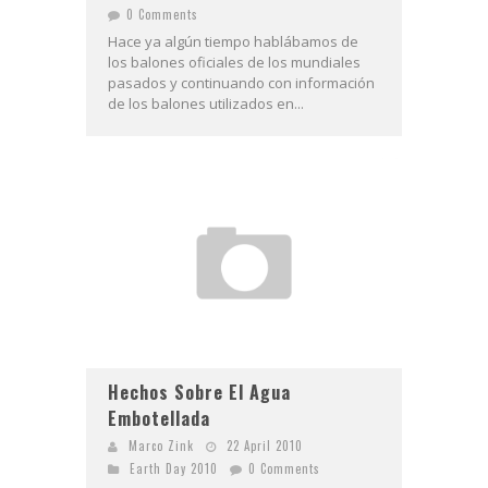
0 Comments
Hace ya algún tiempo hablábamos de
los balones oficiales de los mundiales
pasados y continuando con información
de los balones utilizados en...
Hechos Sobre El Agua
Embotellada
Marco Zink
22 April 2010
Earth Day 2010
0 Comments