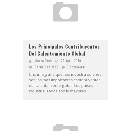
Los Principales Contribuyentes
Del Calentamiento Global
Marco Zink
22 April 2010
Earth Day 2010
0 Comments
Una infografía que nos muestra quienes
son los mas importantes contribuyentes
del calentamiento global. Los países
industrializados son lo mayores...