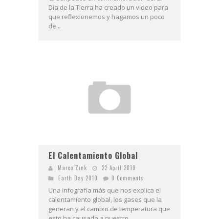
Día de la Tierra ha creado un video para
que reflexionemos y hagamos un poco
de...
El Calentamiento Global
Marco Zink
22 April 2010
Earth Day 2010
0 Comments
Una infografía más que nos explica el
calentamiento global, los gases que la
generan y el cambio de temperatura que
esto ha causado a nuestro...