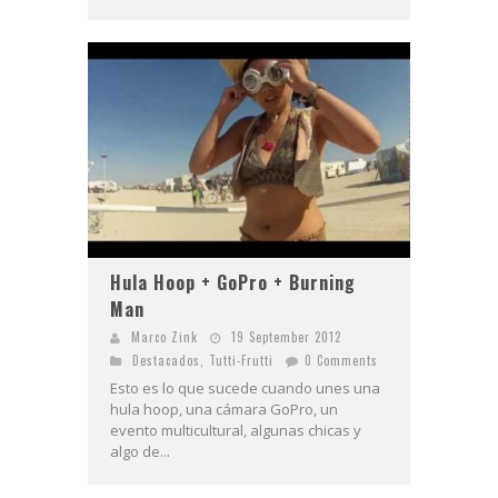
Hula Hoop + GoPro + Burning
Man
Marco Zink
19 September 2012
Destacados
,
Tutti-Frutti
0 Comments
Esto es lo que sucede cuando unes una
hula hoop, una cámara GoPro, un
evento multicultural, algunas chicas y
algo de...