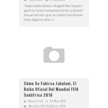
"Impossible Motion: Magnet-like Slopes"
ganó la Sexta Competencia De La Ilusión
Visual Del Año que se celebró en Florida
hace algunos días. Y...
Cómo Se Fabirca Jabulani, El
Balón Oficial Del Mundial FIFA
Sudáfrica 2010
Marco Zink
10 May 2010
Mundial FIFA Sudáfrica 2010