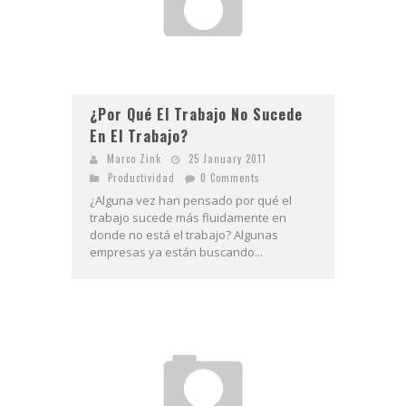
¿Por Qué El Trabajo No Sucede
En El Trabajo?
Marco Zink
25 January 2011
Productividad
0 Comments
¿Alguna vez han pensado por qué el
trabajo sucede más fluidamente en
donde no está el trabajo? Algunas
empresas ya están buscando...