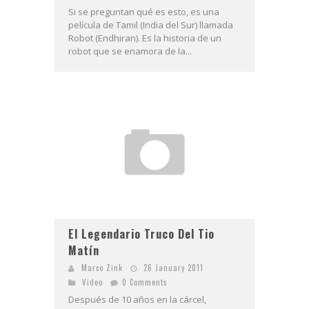
Si se preguntan qué es esto, es una
película de Tamil (India del Sur) llamada
Robot (Endhiran). Es la historia de un
robot que se enamora de la...
El Legendario Truco Del Tio
Matín
Marco Zink
26 January 2011
Video
0 Comments
Después de 10 años en la cárcel,