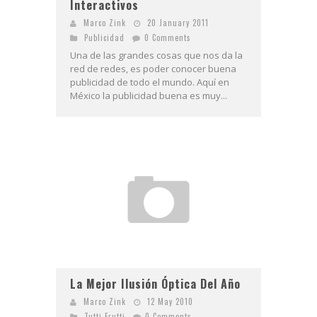
Interactivos
Marco Zink
20 January 2011
Publicidad
0 Comments
Una de las grandes cosas que nos da la
red de redes, es poder conocer buena
publicidad de todo el mundo. Aquí en
México la publicidad buena es muy...
La Mejor Ilusión Óptica Del Año
Marco Zink
12 May 2010
Tutti-Frutti
0 Comments