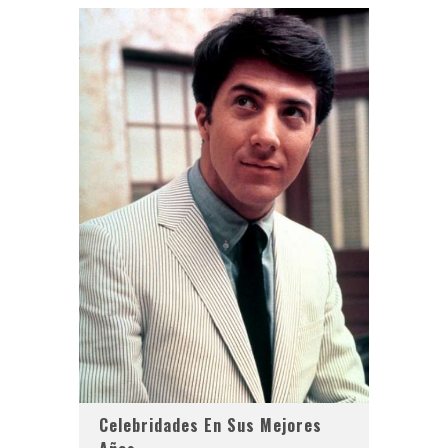
Celebridades En Sus Mejores