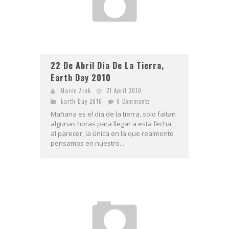
22 De Abril Día De La Tierra,
Earth Day 2010
Marco Zink
21 April 2010
Earth Day 2010
0 Comments
Mañana es el día de la tierra, solo faltan
algunas horas para llegar a esta fecha,
al parecer, la única en la que realmente
pensamos en nuestro...