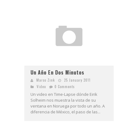
Un Año En Dos Minutos
Marco Zink
25 January 2011
Video
0 Comments
Un video en Time-Lapse dónde Eirik
Solheim nos muestra la vista de su
ventana en Noruega por todo un año. A
diferencia de México, el paso de las...