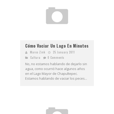
Cómo Vaciar Un Lago En Minutos
Marco Zink
25 January 2011
Cultura
0 Comments
No, no estamos hablando de dejarlo sin
agua, como ocurrió hace algunos años
en el Lago Mayor de Chapultepec.
Estamos hablando de vaciar los peces...