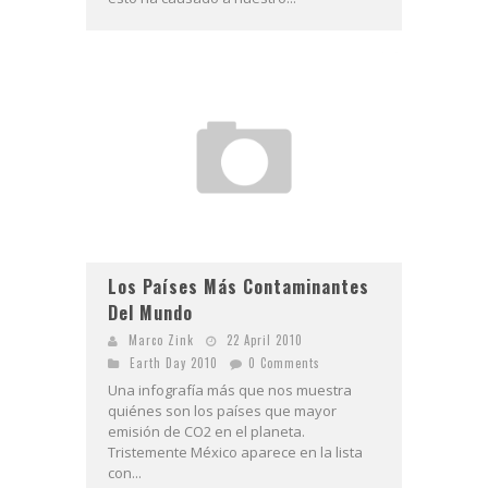
Los Países Más Contaminantes
Del Mundo
Marco Zink
22 April 2010
Earth Day 2010
0 Comments
Una infografía más que nos muestra
quiénes son los países que mayor
emisión de CO2 en el planeta.
Tristemente México aparece en la lista
con...