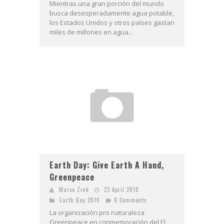
Mientras una gran porción del mundo
busca desesperadamente agua potable,
los Estados Unidos y otros países gastan
miles de millones en agua...
Earth Day: Give Earth A Hand,
Greenpeace
Marco Zink
22 April 2010
Earth Day 2010
0 Comments
La organización pro naturaleza
Greenpeace en conmemoración del El