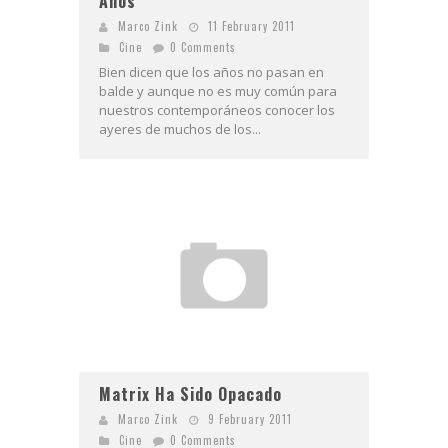
Años
Marco Zink
11 February 2011
Cine
0 Comments
Bien dicen que los años no pasan en
balde y aunque no es muy común para
nuestros contemporáneos conocer los
ayeres de muchos de los...
Matrix Ha Sido Opacado
Marco Zink
9 February 2011
Cine
0 Comments