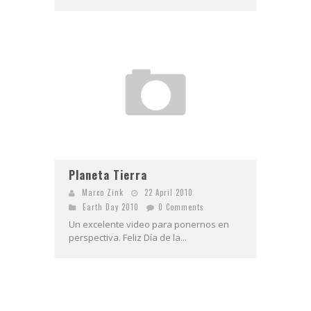
Planeta Tierra
Marco Zink
22 April 2010
Earth Day 2010
0 Comments
Un excelente video para ponernos en
perspectiva. Feliz Día de la...