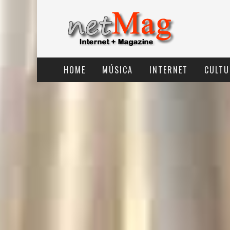
HOME
MÚSICA
INTERNET
CULTU