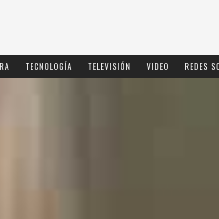
RA
TECNOLOGÍ­A
TELEVISIÓN
VIDEO
REDES S