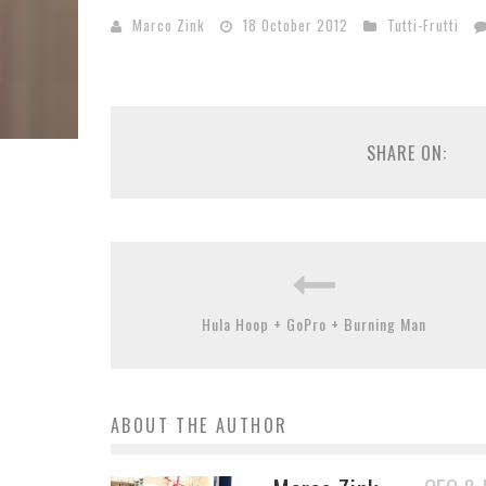
Marco Zink
18 October 2012
Tutti-Frutti
SHARE ON:
Hula Hoop + GoPro + Burning Man
ABOUT THE AUTHOR