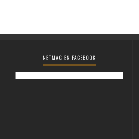
NETMAG EN FACEBOOK