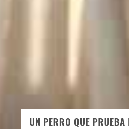
UN PERRO QUE PRUEBA 