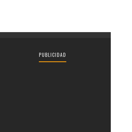
PUBLICIDAD