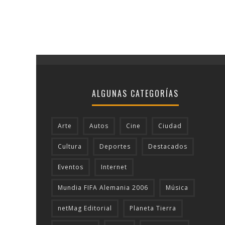
ALGUNAS CATEGORÍAS
Arte
Autos
Cine
Ciudad
Cultura
Deportes
Destacados
Eventos
Internet
Mundia FIFA Alemania 2006
Música
netMag Editorial
Planeta Tierra