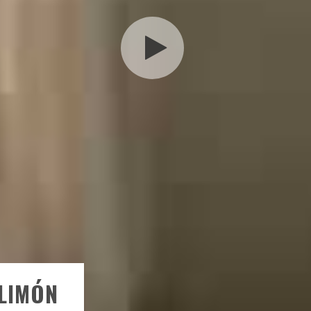
LIMÓN