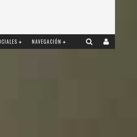
OCIALES
NAVEGACIÓN