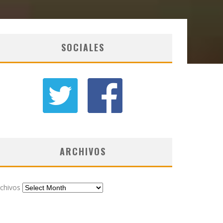
SOCIALES
ARCHIVOS
chivos