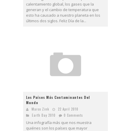
calentamiento global, los gases que la
generan y el cambio de temperatura que
esto ha causado a nuestro planeta en los
últimos dos siglos. Feliz Día de la...
Los Países Más Contaminantes Del
Mundo
Marco Zink
22 April 2010
Earth Day 2010
0 Comments
Una infografía más que nos muestra
quiénes son los países que mayor