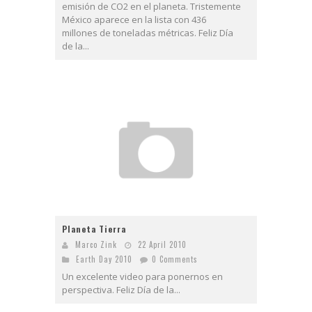
emisión de CO2 en el planeta. Tristemente
México aparece en la lista con 436
millones de toneladas métricas. Feliz Día
de la...
Planeta Tierra
Marco Zink
22 April 2010
Earth Day 2010
0 Comments
Un excelente video para ponernos en
perspectiva. Feliz Día de la...