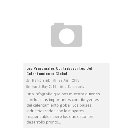
Los Principales Contribuyentes Del
Calentamiento Global
Marco Zink
22 April 2010
Earth Day 2010
0 Comments
Una infografía que nos muestra quienes
son los mas importantes contribuyentes
del calentamiento global. Los países
industrializados son lo mayores
responsables, pero los que están en
desarrollo pronto...