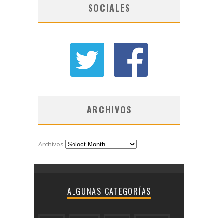
SOCIALES
ARCHIVOS
Archivos
ALGUNAS CATEGORÍAS