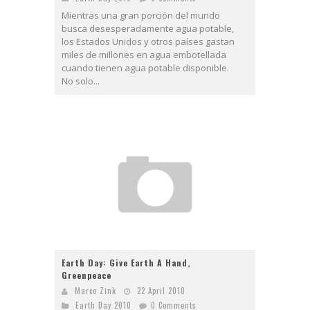
Mientras una gran porción del mundo
busca desesperadamente agua potable,
los Estados Unidos y otros países gastan
miles de millones en agua embotellada
cuando tienen agua potable disponible.
No solo...
Earth Day: Give Earth A Hand,
Greenpeace
Marco Zink
22 April 2010
Earth Day 2010
0 Comments