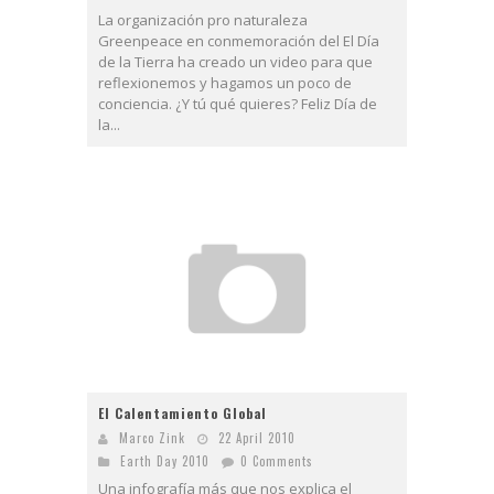
La organización pro naturaleza
Greenpeace en conmemoración del El Día
de la Tierra ha creado un video para que
reflexionemos y hagamos un poco de
conciencia. ¿Y tú qué quieres? Feliz Día de
la...
El Calentamiento Global
Marco Zink
22 April 2010
Earth Day 2010
0 Comments
Una infografía más que nos explica el