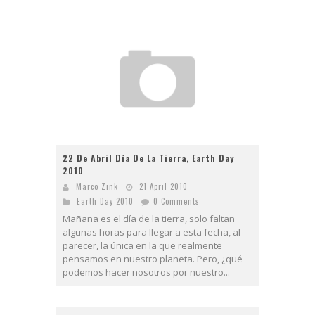
22 De Abril Día De La Tierra, Earth Day
2010
Marco Zink
21 April 2010
Earth Day 2010
0 Comments
Mañana es el día de la tierra, solo faltan
algunas horas para llegar a esta fecha, al
parecer, la única en la que realmente
pensamos en nuestro planeta. Pero, ¿qué
podemos hacer nosotros por nuestro...