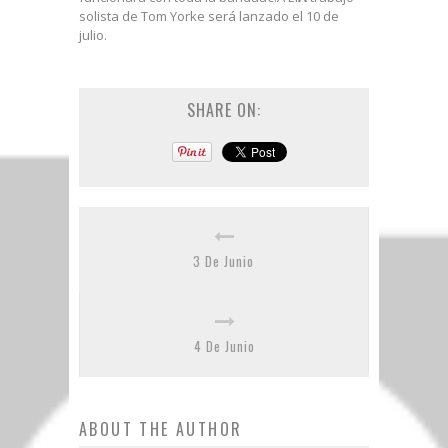
solista de Tom Yorke será lanzado el 10 de
julio.
SHARE ON:
3 De Junio
4 De Junio
ABOUT THE AUTHOR