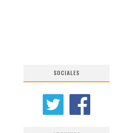
SOCIALES