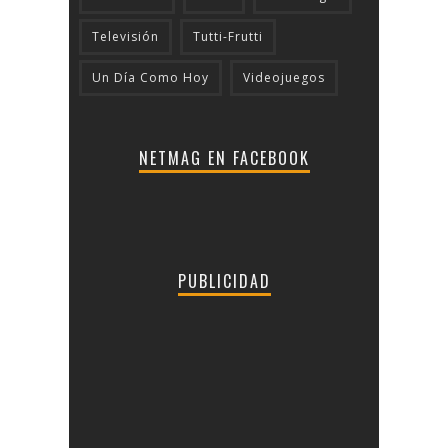
Televisión
Tutti-Frutti
Un Día Como Hoy
Videojuegos
NETMAG EN FACEBOOK
PUBLICIDAD