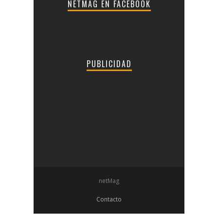
NETMAG EN FACEBOOK
PUBLICIDAD
netMag
Contacto