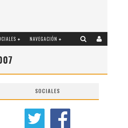
OCIALES
NAVEGACIÓN
007
SOCIALES