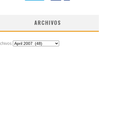
ARCHIVOS
chivos