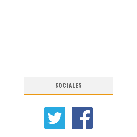
SOCIALES