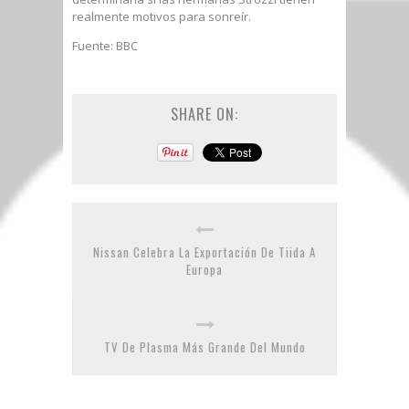
realmente motivos para sonreír.
Fuente: BBC
SHARE ON:
Nissan Celebra La Exportación De Tiida A
Europa
TV De Plasma Más Grande Del Mundo