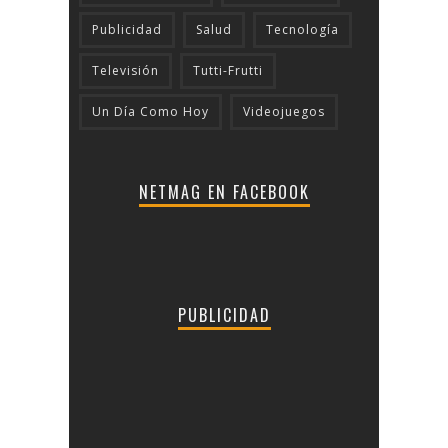
Publicidad
Salud
Tecnologí­a
Televisión
Tutti-Frutti
Un Día Como Hoy
Videojuegos
NETMAG EN FACEBOOK
PUBLICIDAD