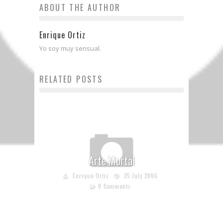
ABOUT THE AUTHOR
Enrique Ortiz
Yo soy muy sensual.
RELATED POSTS
Arte Mortal
Enrique Ortiz
25 July 2006
0 Comments