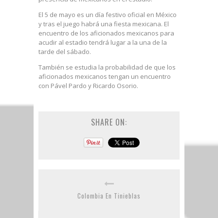
El 5 de mayo es un día festivo oficial en México
y tras el juego habrá una fiesta mexicana. El
encuentro de los aficionados mexicanos para
acudir al estadio tendrá lugar a la una de la
tarde del sábado.
También se estudia la probabilidad de que los
aficionados mexicanos tengan un encuentro
con Pável Pardo y Ricardo Osorio.
SHARE ON:
Colombia En Tinieblas