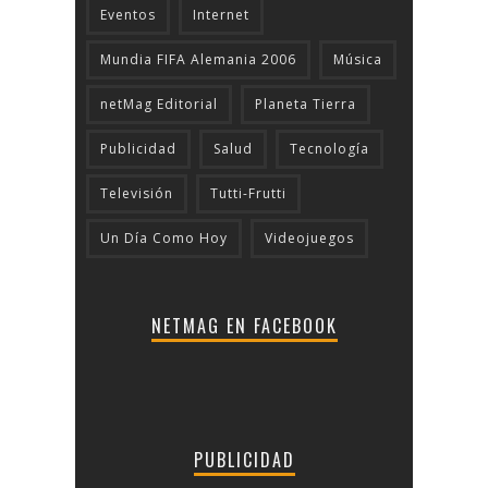
Eventos
Internet
Mundia FIFA Alemania 2006
Música
netMag Editorial
Planeta Tierra
Publicidad
Salud
Tecnologí­a
Televisión
Tutti-Frutti
Un Día Como Hoy
Videojuegos
NETMAG EN FACEBOOK
PUBLICIDAD