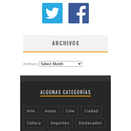
ARCHIVOS
Archivos
ALGUNAS CATEGORÍAS
Arte
Autos
Cine
Ciudad
Cultura
Deportes
Destacados