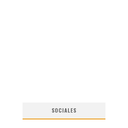
SOCIALES