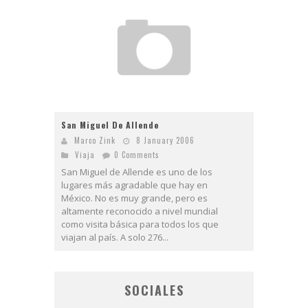
San Miguel De Allende
Marco Zink
8 January 2006
Viaja
0 Comments
San Miguel de Allende es uno de los
lugares más agradable que hay en
México. No es muy grande, pero es
altamente reconocido a nivel mundial
como visita básica para todos los que
viajan al país. A solo 276...
SOCIALES