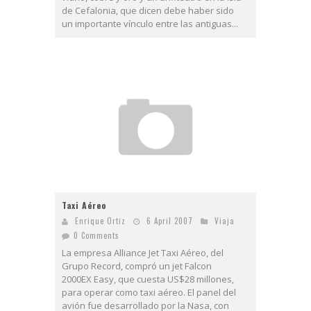
de Cefalonia, que dicen debe haber sido
un importante vínculo entre las antiguas...
Taxi Aéreo
Enrique Ortiz
6 April 2007
Viaja
0 Comments
La empresa Alliance Jet Taxi Aéreo, del
Grupo Record, compró un jet Falcon
2000EX Easy, que cuesta US$28 millones,
para operar como taxi aéreo. El panel del
avión fue desarrollado por la Nasa, con