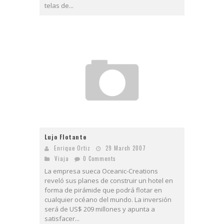
telas de...
Lujo Flotante
Enrique Ortiz
29 March 2007
Viaja
0 Comments
La empresa sueca Oceanic-Creations
reveló sus planes de construir un hotel en
forma de pirámide que podrá flotar en
cualquier océano del mundo. La inversión
será de US$ 209 millones y apunta a
satisfacer...