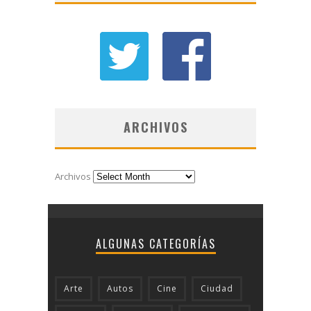
ARCHIVOS
Archivos
ALGUNAS CATEGORÍAS
Arte
Autos
Cine
Ciudad