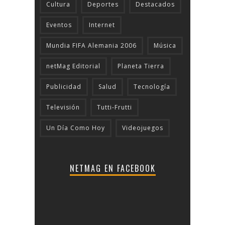
Cultura
Deportes
Destacados
Eventos
Internet
Mundia FIFA Alemania 2006
Música
netMag Editorial
Planeta Tierra
Publicidad
Salud
Tecnologí­a
Televisión
Tutti-Frutti
Un Día Como Hoy
Videojuegos
NETMAG EN FACEBOOK