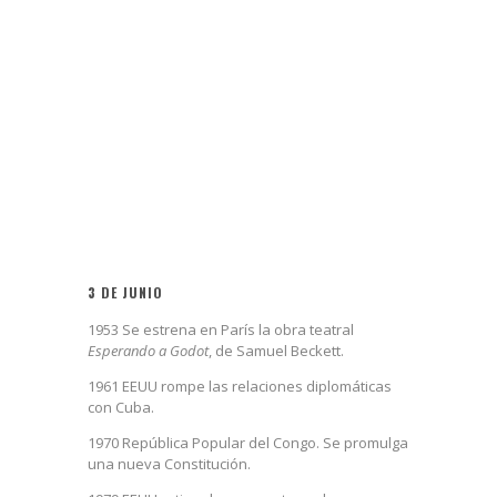
3 DE JUNIO
1953 Se estrena en París la obra teatral
Esperando a Godot
, de Samuel Beckett.
1961 EEUU rompe las relaciones diplomáticas
con Cuba.
1970 República Popular del Congo. Se promulga
una nueva Constitución.