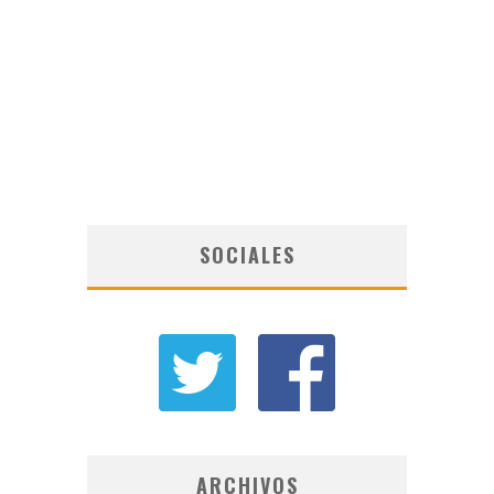
SOCIALES
ARCHIVOS