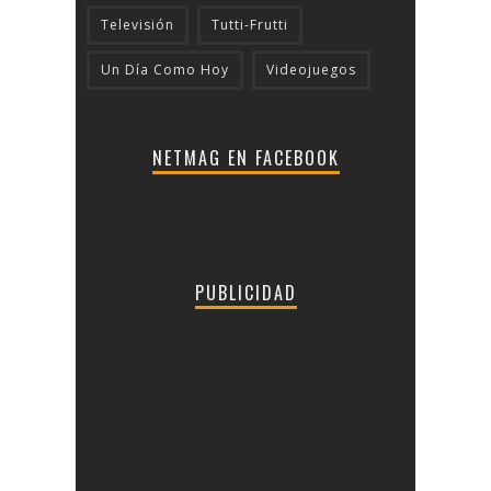
Televisión
Tutti-Frutti
Un Día Como Hoy
Videojuegos
NETMAG EN FACEBOOK
PUBLICIDAD