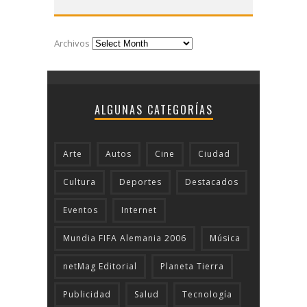
Archivos
ALGUNAS CATEGORÍAS
Arte
Autos
Cine
Ciudad
Cultura
Deportes
Destacados
Eventos
Internet
Mundia FIFA Alemania 2006
Música
netMag Editorial
Planeta Tierra
Publicidad
Salud
Tecnologí­a