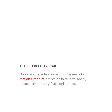
THE CIGARETTE IS DEAD
Un excelente video con el popular método
Motion Graphics
acerca de la muerte social,
política, ambiental y física del tabaco.