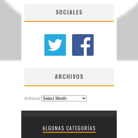
SOCIALES
ARCHIVOS
Archivos
ALGUNAS CATEGORÍAS