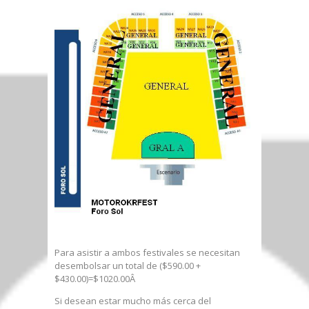
Para asistir a ambos festivales se necesitan
desembolsar un total de ($590.00 +
$430.00)=$1020.00Â
Si desean estar mucho más cerca del