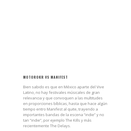
MOTOROKR VS MANIFEST
Bien sabido es que en México aparte del Vive
Latino, no hay festivales músicales de gran
relevancia y que convoquen a las multitudes
en proporciones bíblicas, hasta que hace algún
tiempo entro Manifest al quite, trayendo a
importantes bandas de la escena “indie” y no
tan “indie”, por ejemplo The Kills y más
recientemente The Delays.