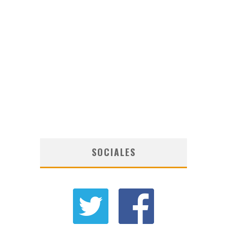
SOCIALES