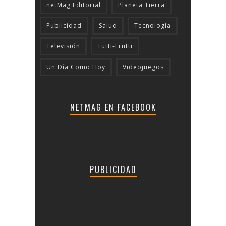
netMag Editorial
Planeta Tierra
Publicidad
Salud
Tecnologí­a
Televisión
Tutti-Frutti
Un Día Como Hoy
Videojuegos
NETMAG EN FACEBOOK
PUBLICIDAD