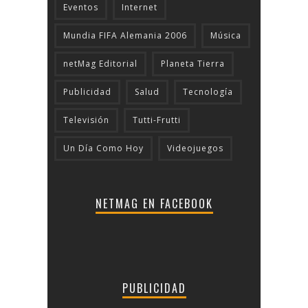
Eventos
Internet
Mundia FIFA Alemania 2006
Música
netMag Editorial
Planeta Tierra
Publicidad
Salud
Tecnologí­a
Televisión
Tutti-Frutti
Un Día Como Hoy
Videojuegos
NETMAG EN FACEBOOK
PUBLICIDAD