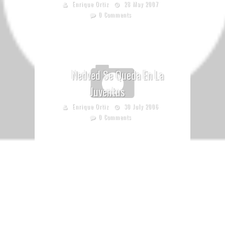
Enrique Ortiz
28 May 2007
0 Comments
Nedved Se Queda En La
Juventus
Enrique Ortiz
30 July 2006
0 Comments