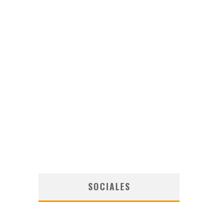
SOCIALES