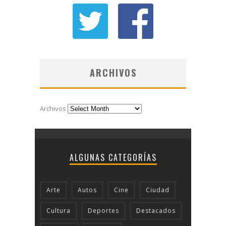
ARCHIVOS
Archivos
ALGUNAS CATEGORÍAS
Arte
Autos
Cine
Ciudad
Cultura
Deportes
Destacados