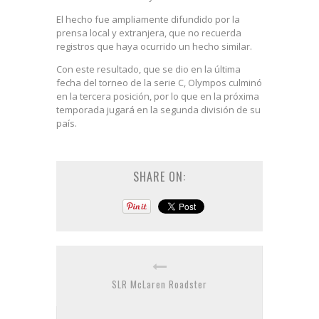
El hecho fue ampliamente difundido por la
prensa local y extranjera, que no recuerda
registros que haya ocurrido un hecho similar.
Con este resultado, que se dio en la última
fecha del torneo de la serie C, Olympos culminó
en la tercera posición, por lo que en la próxima
temporada jugará en la segunda división de su
país.
SHARE ON:
SLR McLaren Roadster