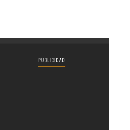
PUBLICIDAD