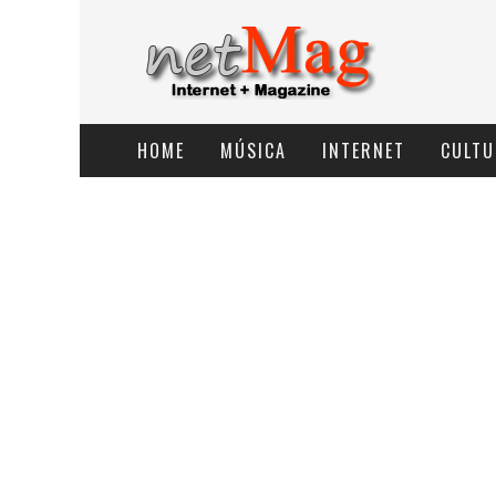
HOME
MÚSICA
INTERNET
CULTU