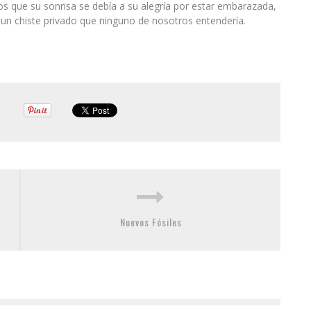
s que su sonrisa se debía a su alegría por estar embarazada,
un chiste privado que ninguno de nosotros entendería.
Nuevos Fósiles