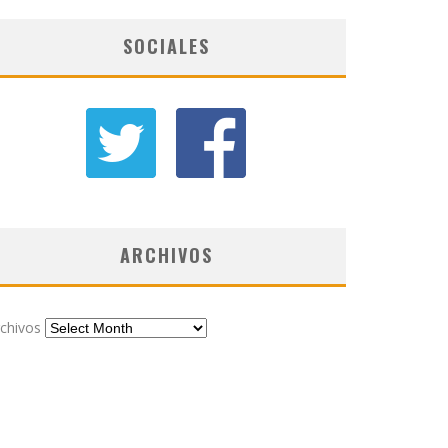
SOCIALES
ARCHIVOS
chivos