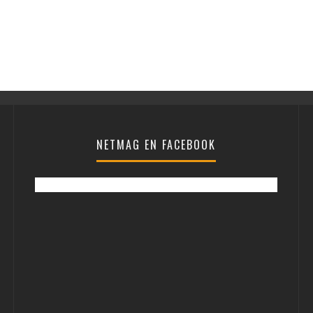
NETMAG EN FACEBOOK