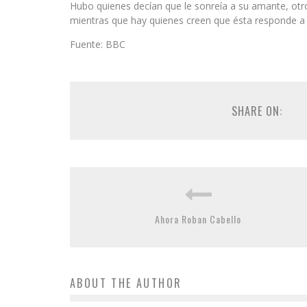
Hubo quienes decían que le sonreía a su amante, otro
mientras que hay quienes creen que ésta responde a 
Fuente: BBC
SHARE ON:
Ahora Roban Cabello
ABOUT THE AUTHOR