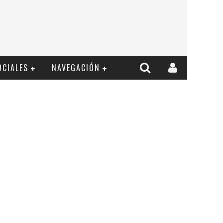
OCIALES
NAVEGACIÓN