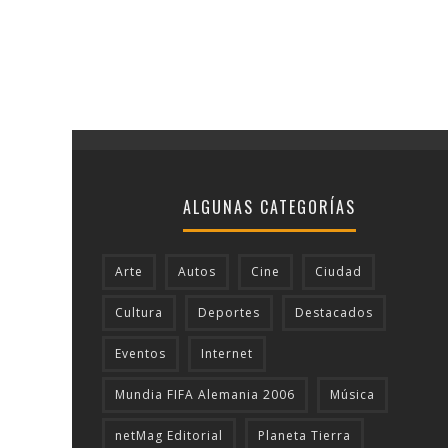
ALGUNAS CATEGORÍAS
Arte
Autos
Cine
Ciudad
Cultura
Deportes
Destacados
Eventos
Internet
Mundia FIFA Alemania 2006
Música
netMag Editorial
Planeta Tierra