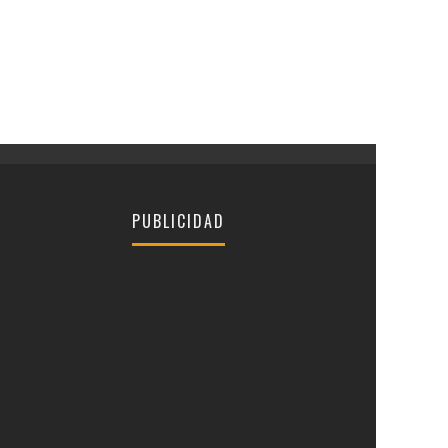
PUBLICIDAD