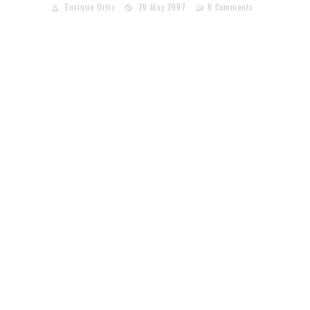
Enrique Ortiz
20 May 2007
0 Comments