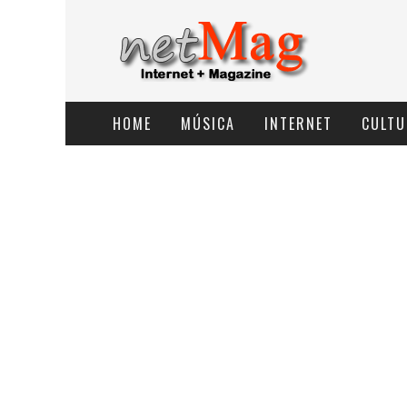
HOME
MÚSICA
INTERNET
CULTU