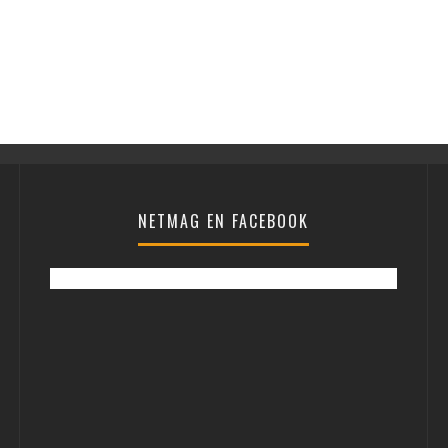
NETMAG EN FACEBOOK