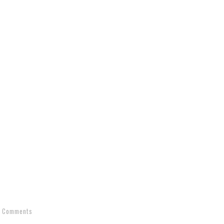
 Comments