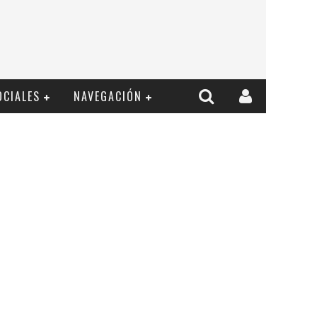
OCIALES
NAVEGACIÓN