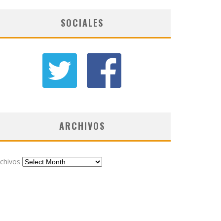
SOCIALES
ARCHIVOS
chivos