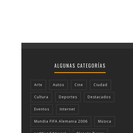
ALGUNAS CATEGORÍAS
Arte
Autos
Cine
Ciudad
Cultura
Deportes
Destacados
Eventos
Internet
Mundia FIFA Alemania 2006
Música