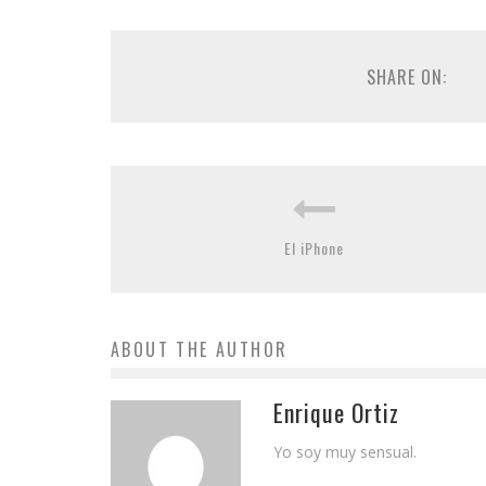
SHARE ON:
El iPhone
ABOUT THE AUTHOR
Enrique Ortiz
Yo soy muy sensual.