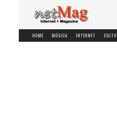
HOME
MÚSICA
INTERNET
CULTU