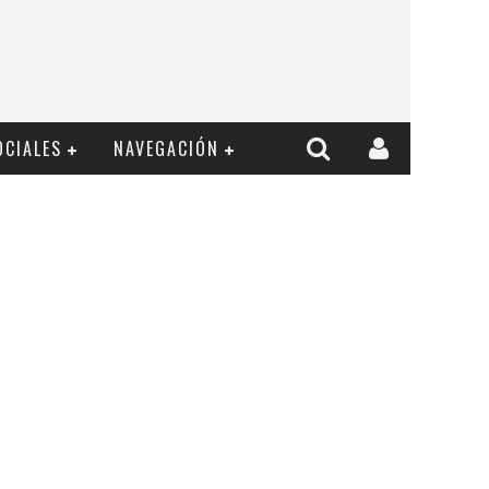
OCIALES
NAVEGACIÓN