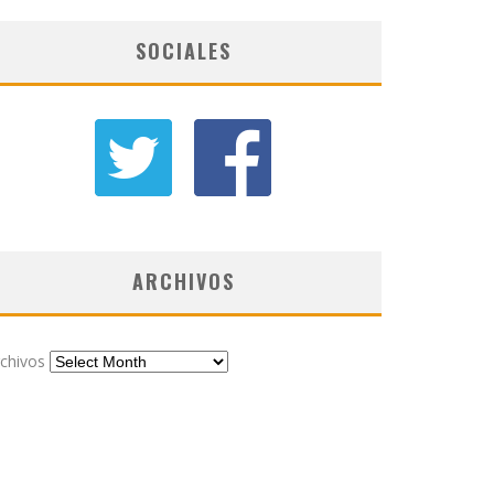
SOCIALES
ARCHIVOS
chivos