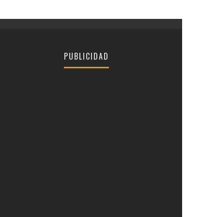
PUBLICIDAD