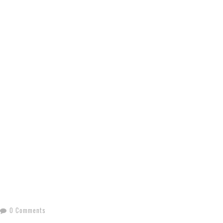
0 Comments