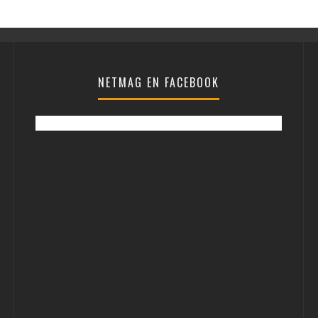
NETMAG EN FACEBOOK