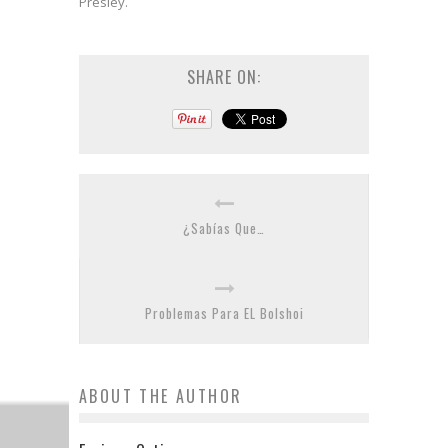
Presley.
SHARE ON:
¿Sabías Que…
Problemas Para EL Bolshoi
ABOUT THE AUTHOR