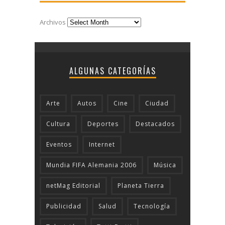
Archivos
ALGUNAS CATEGORÍAS
Arte
Autos
Cine
Ciudad
Cultura
Deportes
Destacados
Eventos
Internet
Mundia FIFA Alemania 2006
Música
netMag Editorial
Planeta Tierra
Publicidad
Salud
Tecnologí­a