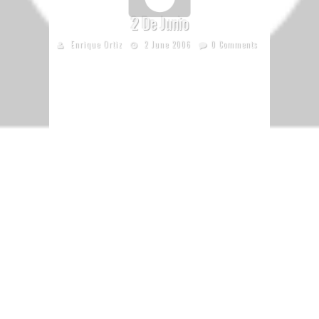
2 De Junio
Enrique Ortiz
2 June 2006
0 Comments