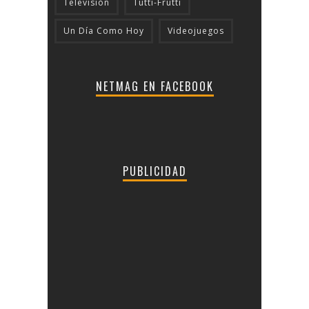
Televisión
Tutti-Frutti
Un Día Como Hoy
Videojuegos
NETMAG EN FACEBOOK
PUBLICIDAD