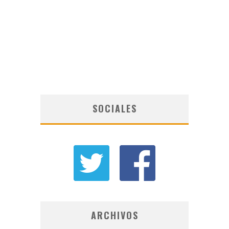
SOCIALES
ARCHIVOS