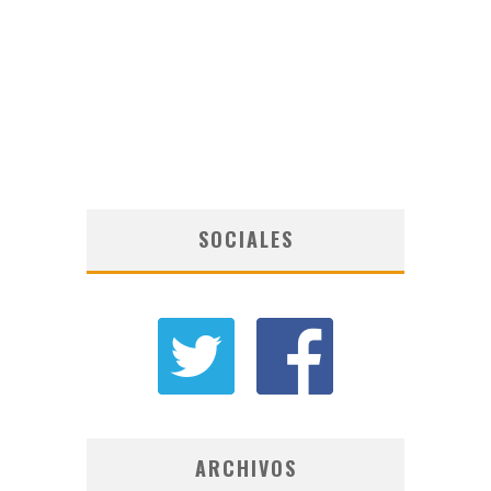
SOCIALES
ARCHIVOS