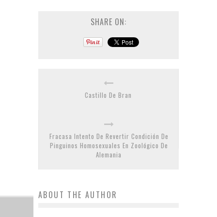
SHARE ON:
Castillo De Bran
Fracasa Intento De Revertir Condición De
Pinguinos Homosexuales En Zoológico De
Alemania
ABOUT THE AUTHOR