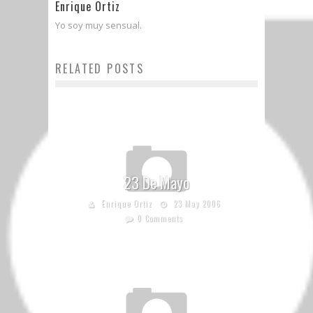
Enrique Ortiz
Yo soy muy sensual.
RELATED POSTS
23 De Mayo
Enrique Ortiz
23 May 2006
0 Comments