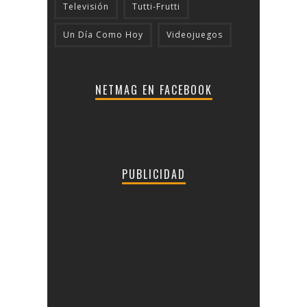
Televisión
Tutti-Frutti
Un Día Como Hoy
Videojuegos
NETMAG EN FACEBOOK
PUBLICIDAD