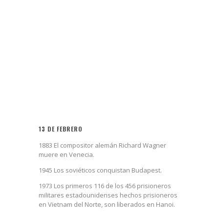
13 DE FEBRERO
1883 El compositor alemán Richard Wagner
muere en Venecia.
1945 Los soviéticos conquistan Budapest.
1973 Los primeros 116 de los 456 prisioneros
militares estadounidenses hechos prisioneros
en Vietnam del Norte, son liberados en Hanoi.