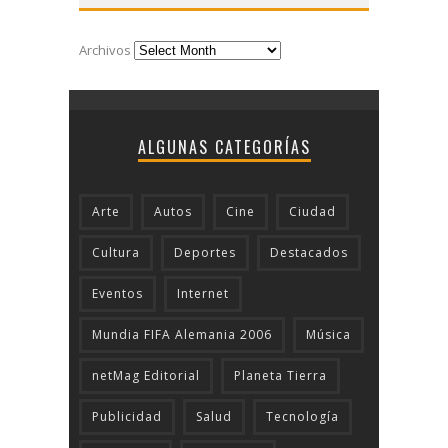
Archivos
ALGUNAS CATEGORÍAS
Arte
Autos
Cine
Ciudad
Cultura
Deportes
Destacados
Eventos
Internet
Mundia FIFA Alemania 2006
Música
netMag Editorial
Planeta Tierra
Publicidad
Salud
Tecnologí­a