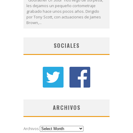
les dejamos un pequeño cortometraje
grabado hace unos pocos años. Dirigido
por Tony Scott, con actuaciones de James
Brown,...
SOCIALES
ARCHIVOS
Archivos