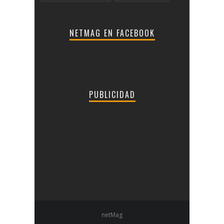
NETMAG EN FACEBOOK
PUBLICIDAD
netMag