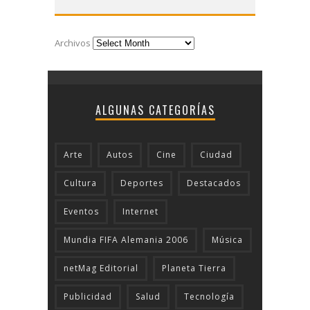
Archivos
ALGUNAS CATEGORÍAS
Arte
Autos
Cine
Ciudad
Cultura
Deportes
Destacados
Eventos
Internet
Mundia FIFA Alemania 2006
Música
netMag Editorial
Planeta Tierra
Publicidad
Salud
Tecnologí­a