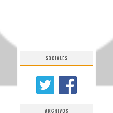
SOCIALES
ARCHIVOS