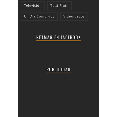
Televisión
Tutti-Frutti
Un Día Como Hoy
Videojuegos
NETMAG EN FACEBOOK
PUBLICIDAD