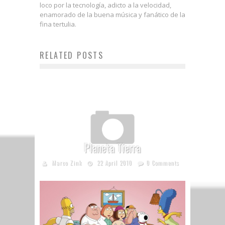
loco por la tecnología, adicto a la velocidad,
enamorado de la buena música y fanático de la
fina tertulia.
RELATED POSTS
Planeta Tierra
Marco Zink
22 April 2010
0 Comments