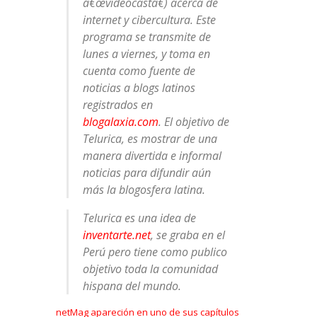
â€œvideocastâ€) acerca de
internet y cibercultura. Este
programa se transmite de
lunes a viernes, y toma en
cuenta como fuente de
noticias a blogs latinos
registrados en
blogalaxia.com
. El objetivo de
Telurica, es mostrar de una
manera divertida e informal
noticias para difundir aún
más la blogosfera latina.
Telurica es una idea de
inventarte.net
, se graba en el
Perú pero tiene como publico
objetivo toda la comunidad
hispana del mundo.
netMag apareción en uno de sus capítulos