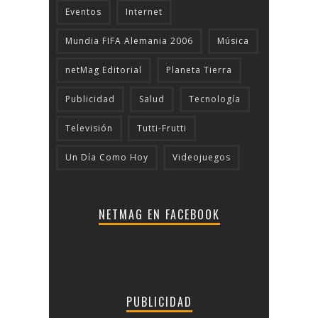
Eventos
Internet
Mundia FIFA Alemania 2006
Música
netMag Editorial
Planeta Tierra
Publicidad
Salud
Tecnologí­a
Televisión
Tutti-Frutti
Un Día Como Hoy
Videojuegos
NETMAG EN FACEBOOK
PUBLICIDAD