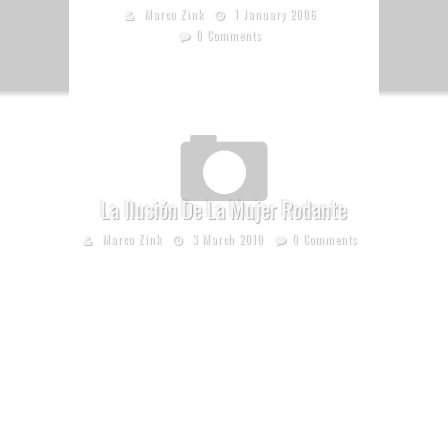
Marco Zink
1 January 2006
0 Comments
La Ilusión De La Mujer Rodante
Marco Zink
3 March 2010
0 Comments