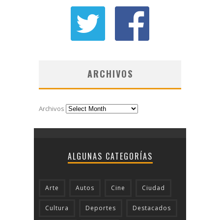
ARCHIVOS
Archivos
ALGUNAS CATEGORÍAS
Arte
Autos
Cine
Ciudad
Cultura
Deportes
Destacados