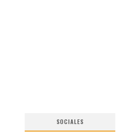
SOCIALES