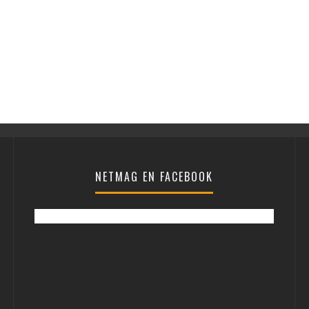
NETMAG EN FACEBOOK