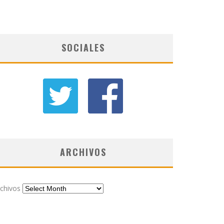
SOCIALES
ARCHIVOS
chivos