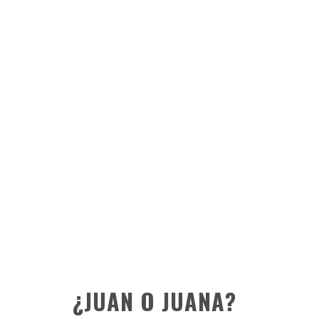
¿JUAN O JUANA?