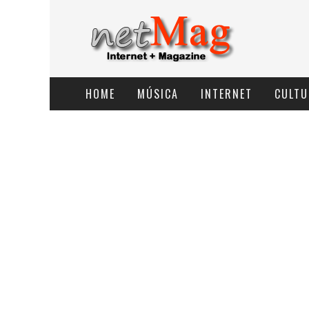
HOME
MÚSICA
INTERNET
CULTU