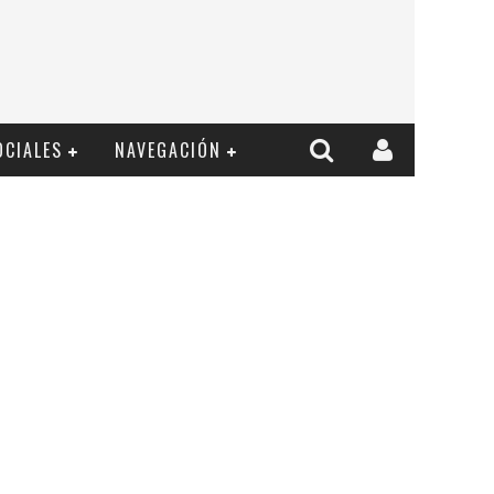
OCIALES
NAVEGACIÓN