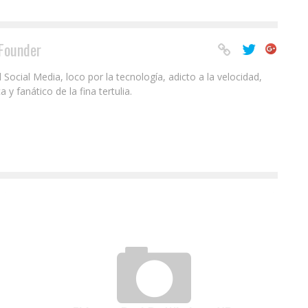
Founder
ocial Media, loco por la tecnología, adicto a la velocidad,
 fanático de la fina tertulia.