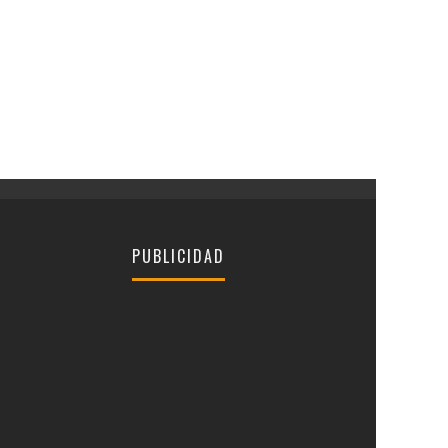
PUBLICIDAD