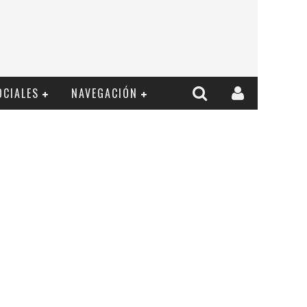
OCIALES
NAVEGACIÓN