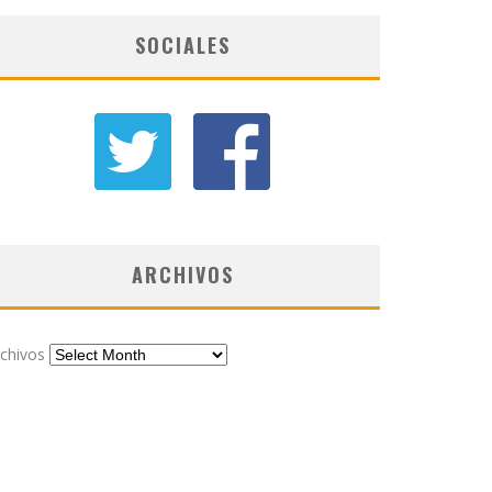
SOCIALES
ARCHIVOS
chivos