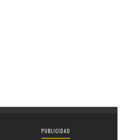
PUBLICIDAD