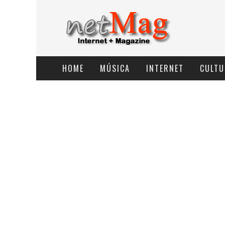
HOME
MÚSICA
INTERNET
CULTU