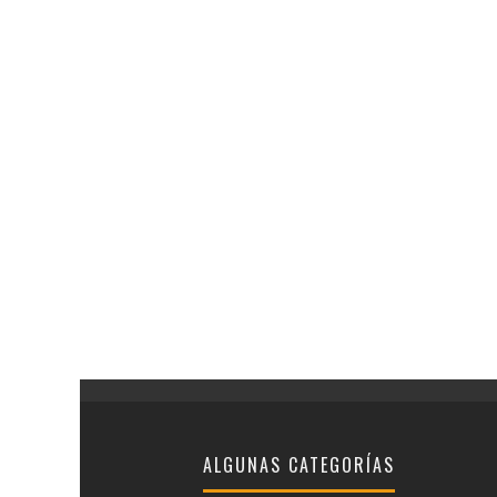
ALGUNAS CATEGORÍAS