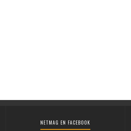
NETMAG EN FACEBOOK