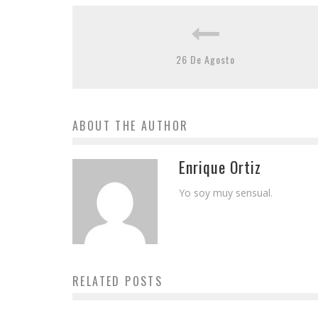
26 De Agosto
ABOUT THE AUTHOR
Enrique Ortiz
Yo soy muy sensual.
RELATED POSTS