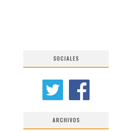
SOCIALES
ARCHIVOS