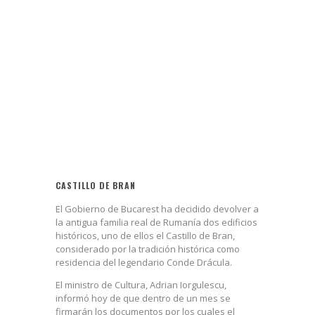
CASTILLO DE BRAN
El Gobierno de Bucarest ha decidido devolver a
la antigua familia real de Rumanía dos edificios
históricos, uno de ellos el Castillo de Bran,
considerado por la tradición histórica como
residencia del legendario Conde Drácula.
El ministro de Cultura, Adrian Iorgulescu,
informó hoy de que dentro de un mes se
firmarán los documentos por los cuales el