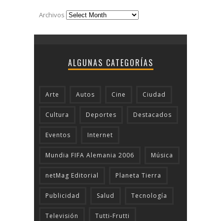
Archivos
ALGUNAS CATEGORÍAS
Arte
Autos
Cine
Ciudad
Cultura
Deportes
Destacados
Eventos
Internet
Mundia FIFA Alemania 2006
Música
netMag Editorial
Planeta Tierra
Publicidad
Salud
Tecnologí­a
Televisión
Tutti-Frutti