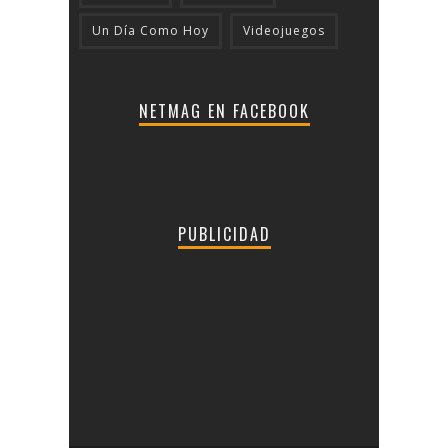
Un Día Como Hoy
Videojuegos
NETMAG EN FACEBOOK
PUBLICIDAD