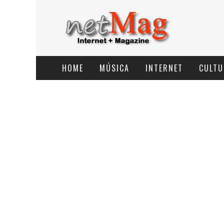
HOME
MÚSICA
INTERNET
CULTU