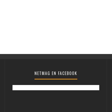
NETMAG EN FACEBOOK