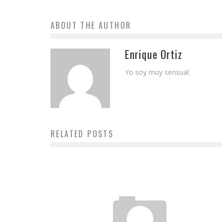
ABOUT THE AUTHOR
Enrique Ortiz
Yo soy muy sensual.
RELATED POSTS