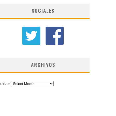
SOCIALES
ARCHIVOS
chivos