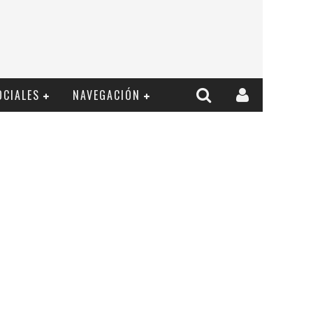
OCIALES
NAVEGACIÓN