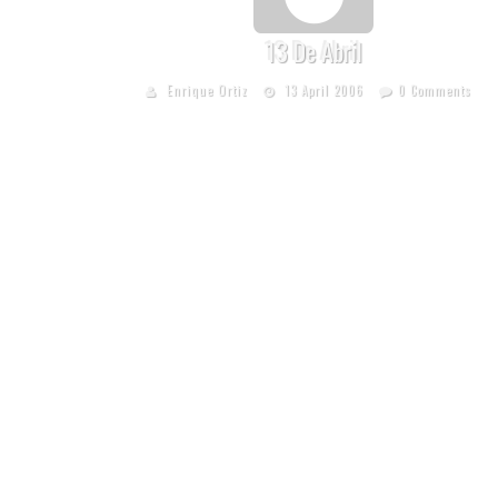
13 De Abril
Enrique Ortiz
13 April 2006
0 Comments