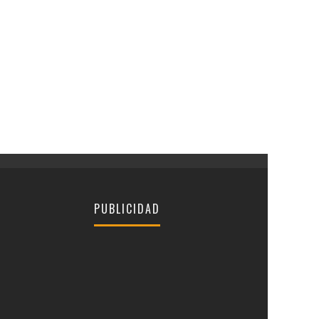
PUBLICIDAD