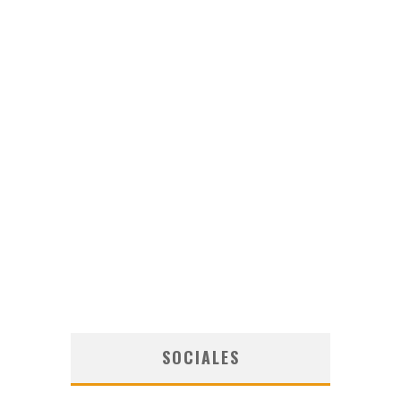
SOCIALES