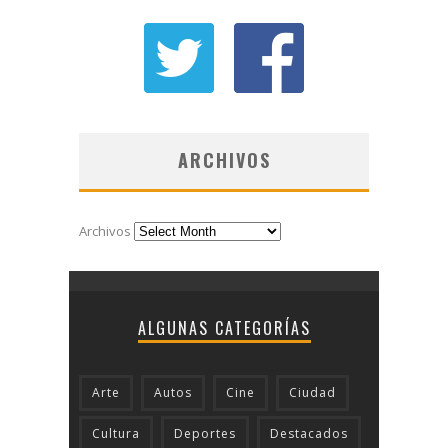
ARCHIVOS
Archivos
ALGUNAS CATEGORÍAS
Arte
Autos
Cine
Ciudad
Cultura
Deportes
Destacados