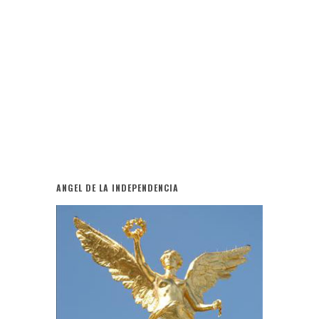
ANGEL DE LA INDEPENDENCIA