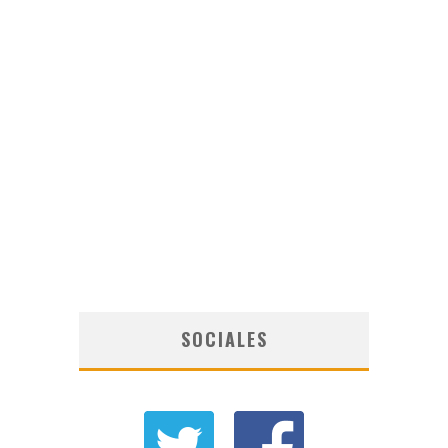
SOCIALES