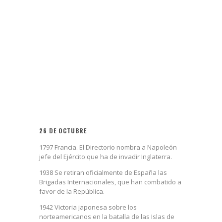
26 DE OCTUBRE
1797 Francia. El Directorio nombra a Napoleón
jefe del Ejército que ha de invadir Inglaterra.
1938 Se retiran oficialmente de España las
Brigadas Internacionales, que han combatido a
favor de la República.
1942 Victoria japonesa sobre los
norteamericanos en la batalla de las Islas de