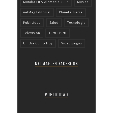
Mundia FIFA Alemania 2006
Música
netMag Editorial
Planeta Tierra
Publicidad
Salud
Tecnologí­a
Televisión
Tutti-Frutti
Un Día Como Hoy
Videojuegos
NETMAG EN FACEBOOK
PUBLICIDAD