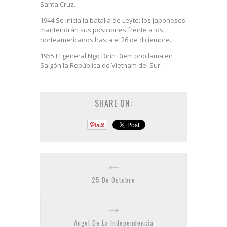
Santa Cruz.
1944 Se inicia la batalla de Leyte; los japoneses
mantendrán sus posiciones frente a los
norteamericanos hasta el 26 de diciembre.
1955 El general Ngo Dinh Diem proclama en
Saigón la República de Vietnam del Sur.
SHARE ON:
25 De Octubre
Angel De La Independencia