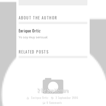
ABOUT THE AUTHOR
Enrique Ortiz
Yo soy muy sensual.
RELATED POSTS
2 De Septiembre
Enrique Ortiz
2 September 2006
0 Comments