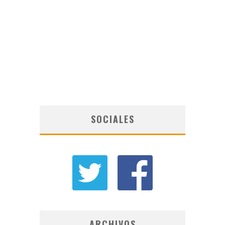
SOCIALES
ARCHIVOS