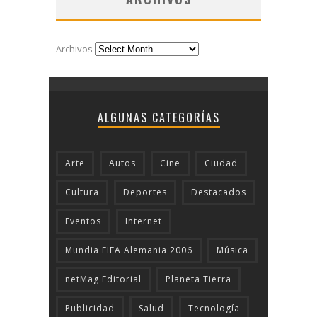
Archivos
ALGUNAS CATEGORÍAS
Arte
Autos
Cine
Ciudad
Cultura
Deportes
Destacados
Eventos
Internet
Mundia FIFA Alemania 2006
Música
netMag Editorial
Planeta Tierra
Publicidad
Salud
Tecnologí­a