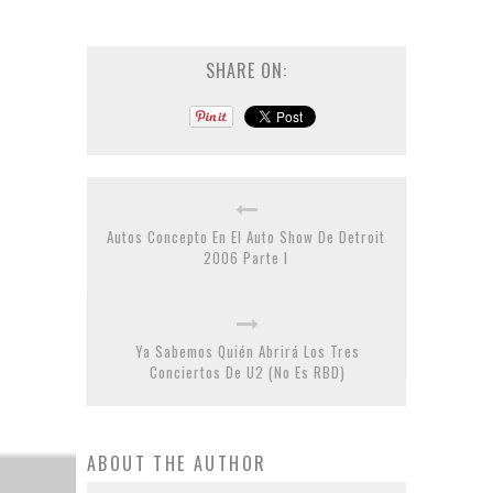
SHARE ON:
Autos Concepto En El Auto Show De Detroit
2006 Parte I
Ya Sabemos Quién Abrirá Los Tres
Conciertos De U2 (No Es RBD)
ABOUT THE AUTHOR