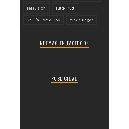
Televisión
Tutti-Frutti
Un Día Como Hoy
Videojuegos
NETMAG EN FACEBOOK
PUBLICIDAD