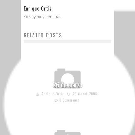
Enrique Ortiz
Yo soy muy sensual.
RELATED POSTS
26 de marzo
Enrique Ortiz
26 March 2006
0 Comments