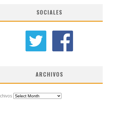
SOCIALES
ARCHIVOS
chivos