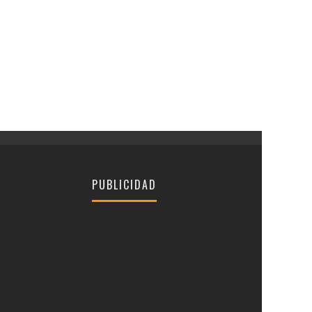
PUBLICIDAD