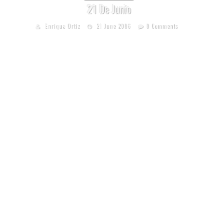
21 De Junio
Enrique Ortiz
21 June 2006
0 Comments