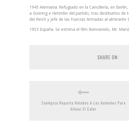
1945 Alemania. Refugiado en la Cancillería, en Berlín,
a Goering e Himmler del partido, tras destituirlos de
del Reich y jefe de las Fuerzas Armadas al almirante 
1953 España. Se estrena el film Bienvenido, Mr. Marsh
SHARE ON:
Zoológico Reparte Helados A Los Animales Para
Aliviar El Calor