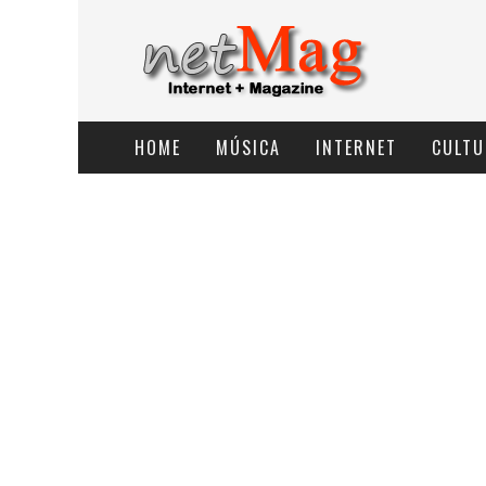
HOME
MÚSICA
INTERNET
CULTU