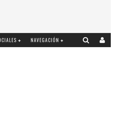
OCIALES
NAVEGACIÓN