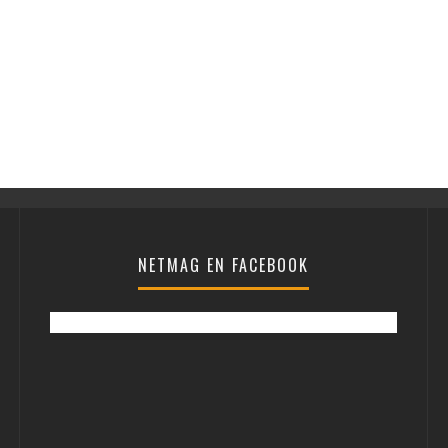
NETMAG EN FACEBOOK