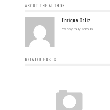
ABOUT THE AUTHOR
Enrique Ortiz
Yo soy muy sensual.
RELATED POSTS