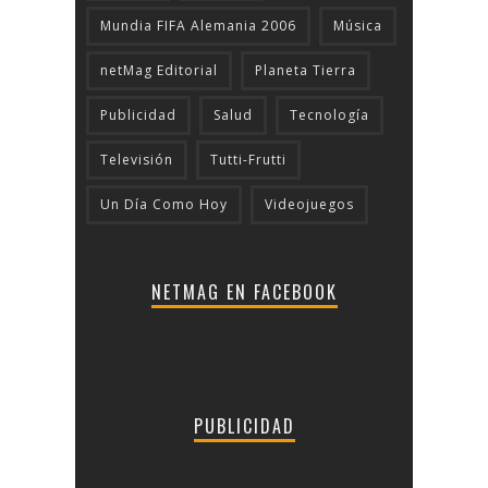
Mundia FIFA Alemania 2006
Música
netMag Editorial
Planeta Tierra
Publicidad
Salud
Tecnologí­a
Televisión
Tutti-Frutti
Un Día Como Hoy
Videojuegos
NETMAG EN FACEBOOK
PUBLICIDAD