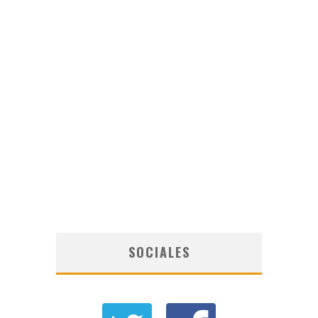
SOCIALES