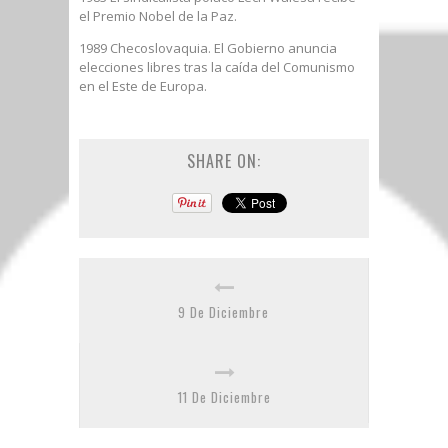
el Premio Nobel de la Paz.
1989 Checoslovaquia. El Gobierno anuncia
elecciones libres tras la caída del Comunismo
en el Este de Europa.
SHARE ON:
9 De Diciembre
11 De Diciembre