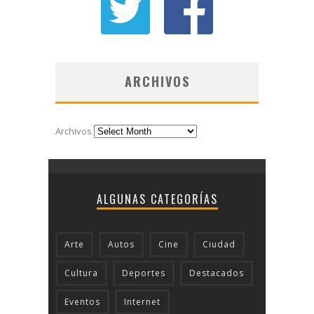
ARCHIVOS
Archivos
ALGUNAS CATEGORÍAS
Arte
Autos
Cine
Ciudad
Cultura
Deportes
Destacados
Eventos
Internet