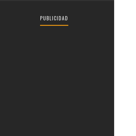
PUBLICIDAD