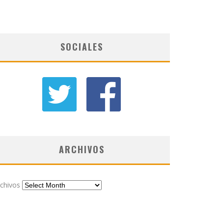
SOCIALES
ARCHIVOS
chivos