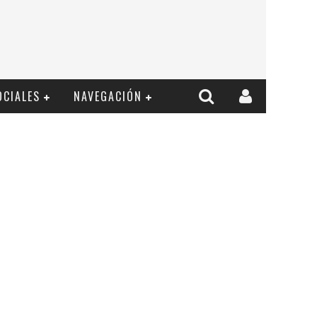
OCIALES
NAVEGACIÓN