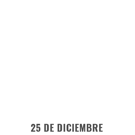
25 DE DICIEMBRE