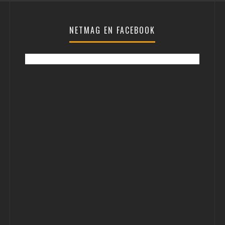
NETMAG EN FACEBOOK