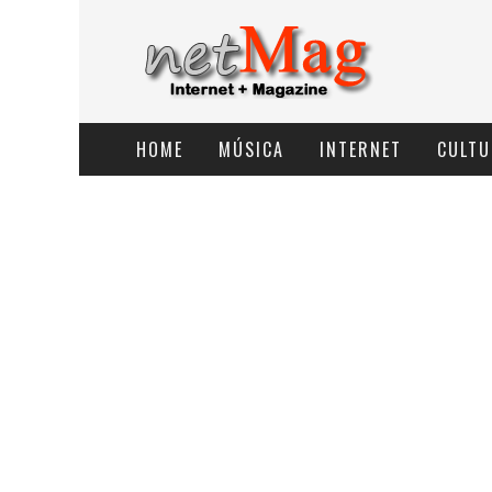
HOME
MÚSICA
INTERNET
CULTU