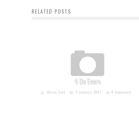
RELATED POSTS
4 De Enero
Marco Zink
4 January 2007
0 Comments